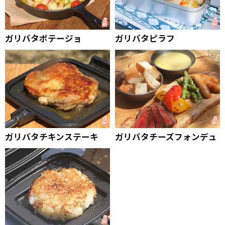
ガリバタポテージョ
ガリバタピラフ
ガリバタチキンステーキ
ガリバタチーズフォンデュ