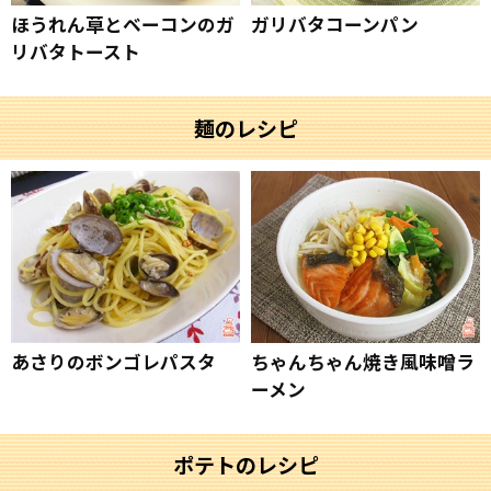
ほうれん草とベーコンのガ
ガリバタコーンパン
リバタトースト
麺のレシピ
あさりのボンゴレパスタ
ちゃんちゃん焼き風味噌ラ
ーメン
ポテトのレシピ