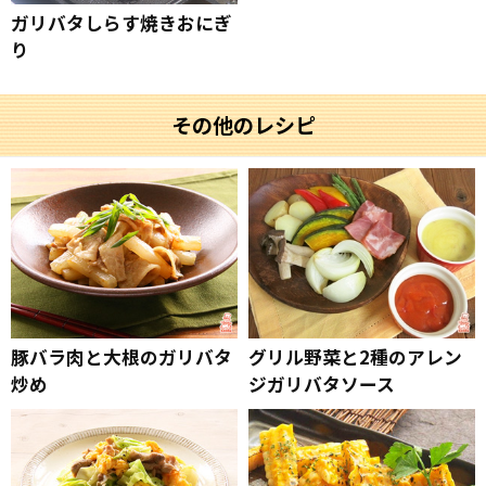
ガリバタしらす焼きおにぎ
り
その他のレシピ
豚バラ肉と大根のガリバタ
グリル野菜と2種のアレン
炒め
ジガリバタソース