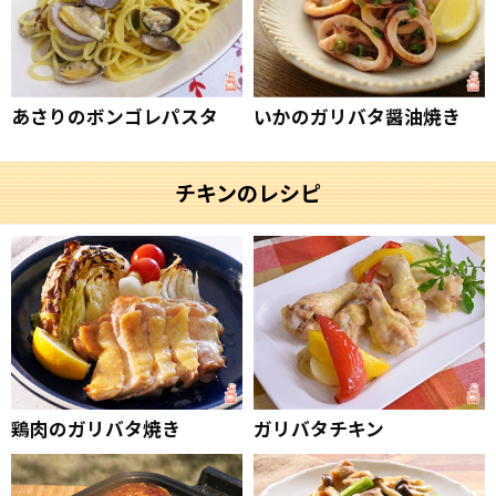
あさりのボンゴレパスタ
いかのガリバタ醤油焼き
チキンのレシピ
鶏肉のガリバタ焼き
ガリバタチキン