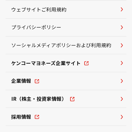
ウェブサイトご利用規約
プライバシーポリシー
ソーシャルメディアポリシーおよび利用規約
ケンコーマヨネーズ企業サイト
企業情報
IR（株主・投資家情報）
採用情報