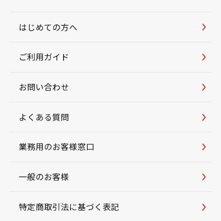
はじめての方へ
ご利用ガイド
お問い合わせ
よくある質問
業務用のお客様窓口
一般のお客様
特定商取引法に基づく表記