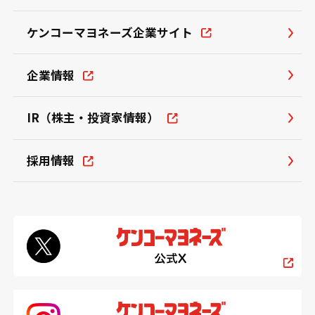
ケンコーマヨネーズ企業サイト
企業情報
IR（株主・投資家情報）
採用情報