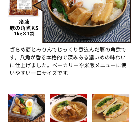
ざらめ糖とみりんでじっくり煮込んだ豚の角煮で
す。八角が香る本格的で深みある濃いめの味わい
に仕上げました。ベーカリーや米飯メニューに使
いやすい一口サイズです。