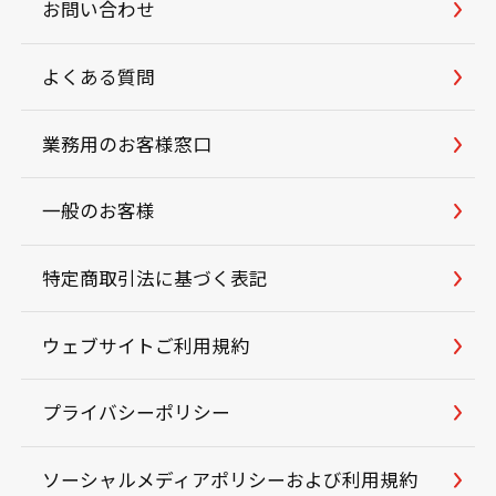
お問い合わせ
よくある質問
業務用のお客様窓口
一般のお客様
特定商取引法に基づく表記
ウェブサイトご利用規約
プライバシーポリシー
ソーシャルメディアポリシーおよび利用規約