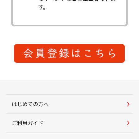
す。
はじめての方へ
ご利用ガイド