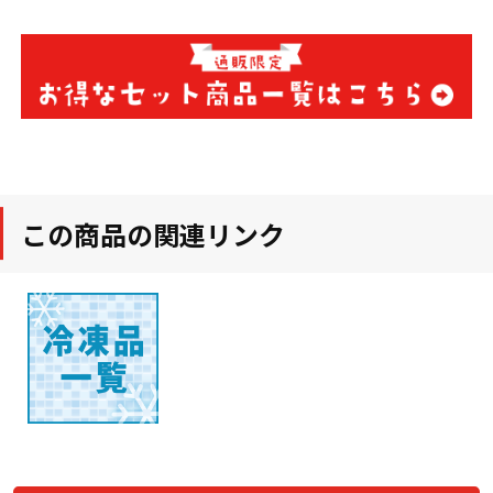
この商品の関連リンク