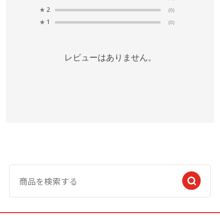
★
2
(0)
★
1
(0)
レビューはありません。