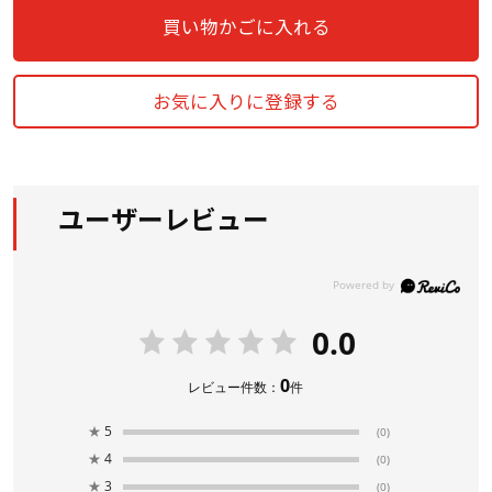
買い物かごに入れる
お気に入りに登録する
ユーザーレビュー
0.0
0
レビュー件数：
件
★
5
(0)
★
4
(0)
★
3
(0)