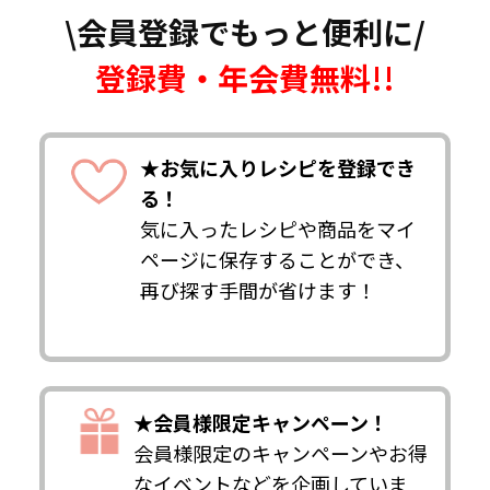
\会員登録でもっと便利に/
登録費・年会費無料!!
★お気に入りレシピを登録でき
る！
気に入ったレシピや商品をマイ
ページに保存することができ、
再び探す手間が省けます！
★会員様限定キャンペーン！
会員様限定のキャンペーンやお得
なイベントなどを企画していま