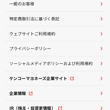
一般のお客様
特定商取引法に基づく表記
ウェブサイトご利用規約
プライバシーポリシー
ソーシャルメディアポリシーおよび利用規約
ケンコーマヨネーズ企業サイト
企業情報
IR（株主・投資家情報）