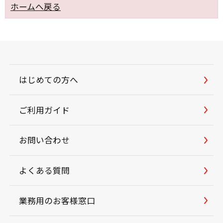
ホームへ戻る
はじめての方へ
ご利用ガイド
お問い合わせ
よくある質問
業務用のお客様窓口