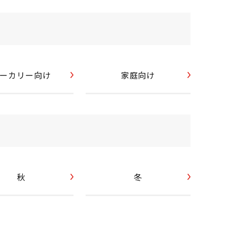
ーカリー向け
家庭向け
秋
冬