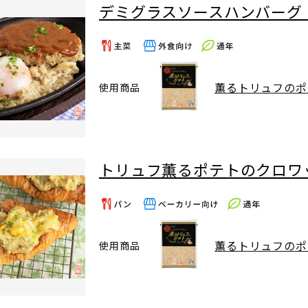
デミグラスソースハンバーグ
薫るトリュフのポ
使用商品
トリュフ薫るポテトのクロワ
薫るトリュフのポ
使用商品