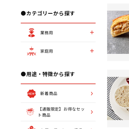
●カテゴリーから探す
業務用
家庭用
●用途・特徴から探す
新着商品
【通販限定】お得なセッ
ト商品