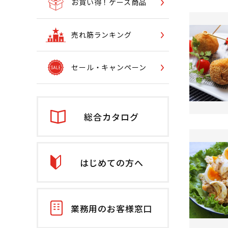
お買い得！ケース商品
売れ筋ランキング
セール・キャンペーン
総合カタログ
はじめての方へ
業務用のお客様窓口