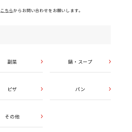
が
こちら
からお問い合わせをお願いします。
副菜
鍋・スープ
ピザ
パン
その他