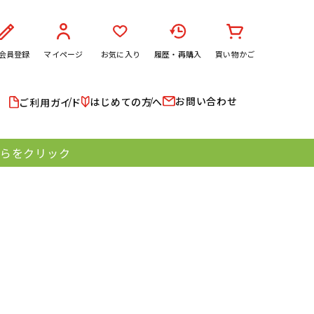
会員登録
マイページ
お気に入り
履歴・再購入
買い物かご
お問い合わせ
はじめての方へ
ご利用ガイド
ちらをクリック