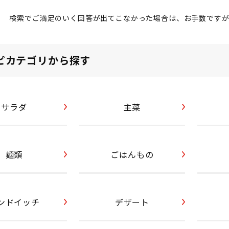
検索でご満足のいく回答が出てこなかった場合は、お手数です
ピカテゴリから探す
サラダ
主菜
麺類
ごはんもの
ンドイッチ
デザート