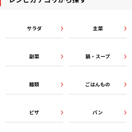
サラダ
主菜
副菜
鍋・スープ
麺類
ごはんもの
ピザ
パン