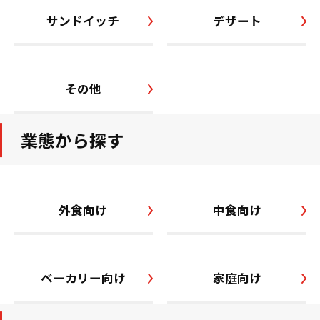
サンドイッチ
デザート
その他
業態から探す
外食向け
中食向け
ベーカリー向け
家庭向け