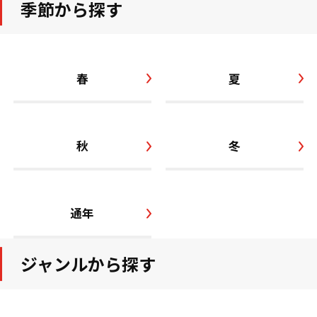
季節から探す
春
夏
秋
冬
通年
ジャンルから探す