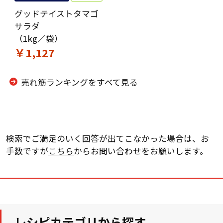
グッドテイストタマゴ
サラダ
（1kg／袋）
￥1,127
売れ筋ランキングをすべて見る
検索でご満足のいく回答が出てこなかった場合は、お
手数ですが
こちら
からお問い合わせをお願いします。
レシピカテゴリから探す