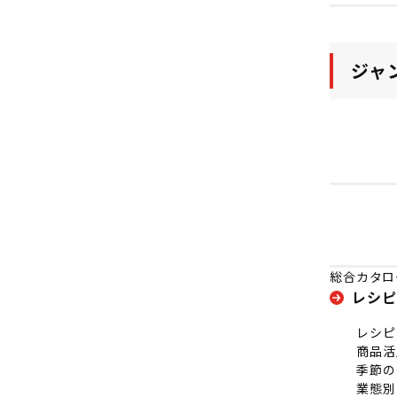
ジャ
総合カタロ
レシピ
レシピ
商品活
季節の
業態別