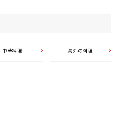
中華料理
海外の料理