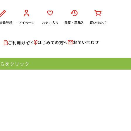
会員登録
マイページ
お気に入り
履歴・再購入
買い物かご
お問い合わせ
はじめての方へ
ご利用ガイド
ちらをクリック