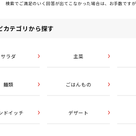
検索でご満足のいく回答が出てこなかった場合は、お手数です
ピカテゴリから探す
サラダ
主菜
麺類
ごはんもの
ンドイッチ
デザート