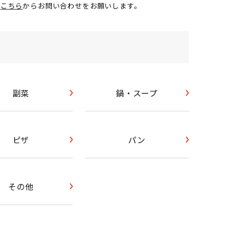
が
こちら
からお問い合わせをお願いします。
副菜
鍋・スープ
ピザ
パン
その他