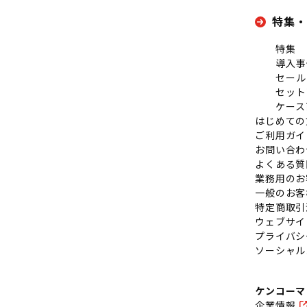
特集・
特集
導入事
セール
セット
ケース
はじめての
ご利用ガイ
お問い合わ
よくある質
業務用のお
一般のお客
特定商取引
ウェブサイ
プライバシ
ソーシャル
ケンコーマ
企業情報