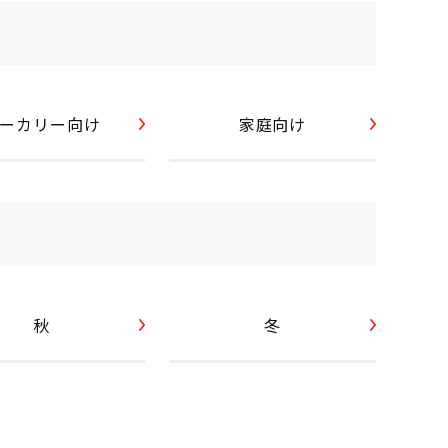
ーカリー向け
家庭向け
秋
冬