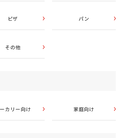
ピザ
パン
その他
ーカリー向け
家庭向け