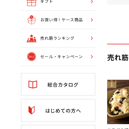
ギフト
お買い得！ケース商品
売れ筋ランキング
売れ筋
セール・キャンペーン
総合カタログ
1
はじめての方へ