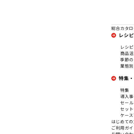
総合カタロ
レシピ
レシピ
商品活
季節の
業態別
特集・
特集
導入事
セール
セット
ケース
はじめての
ご利用ガイ