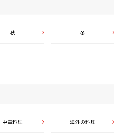
秋
冬
中華料理
海外の料理