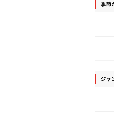
季節
ジャ