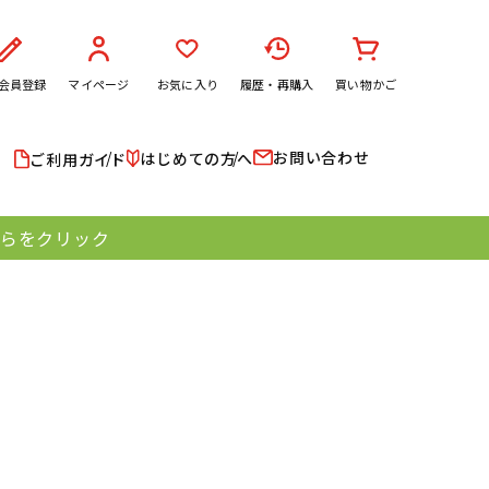
会員登録
マイページ
お気に入り
履歴・再購入
買い物かご
お問い合わせ
はじめての方へ
ご利用ガイド
ちらをクリック