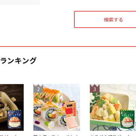
ランキング
2
3