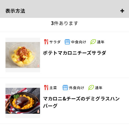
表示方法
3
件あります
ポテトマカロニチーズサラダ
マカロニ&チーズのデミグラスハン
バーグ