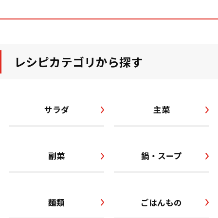
レシピカテゴリから探す
サラダ
主菜
副菜
鍋・スープ
麺類
ごはんもの