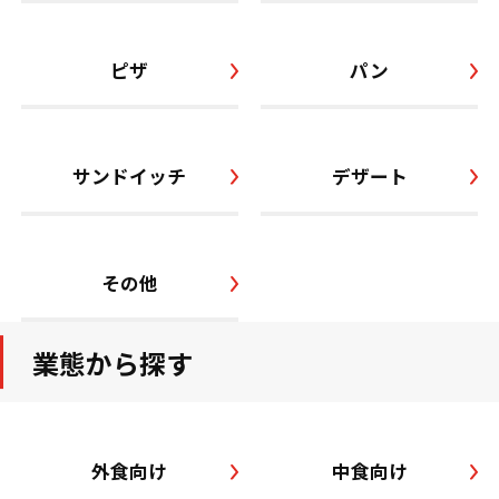
ピザ
パン
サンドイッチ
デザート
その他
業態から探す
外食向け
中食向け