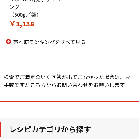
ング
（500g／袋）
￥1,138
売れ筋ランキングをすべて見る
検索でご満足のいく回答が出てこなかった場合は、お
手数ですが
こちら
からお問い合わせをお願いします。
レシピカテゴリから探す