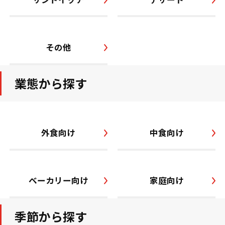
その他
業態から探す
外食向け
中食向け
ベーカリー向け
家庭向け
季節から探す