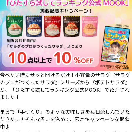
食べたい時にサッと開けるだけ！小容量のサラダ『サラダ
のプロがつくったサラダ』シリーズから『ポテトサラダ』
が、「ひたすら試してランキング公式MOOK」で紹介され
ました！
まるで「手づくり」のような美味しさを毎日楽しんでいた
だきたい！そんな思いを込めて、限定キャンペーンを開催
中♪