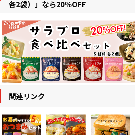
各2袋）」なら20％OFF
関連リンク