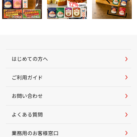
はじめての方へ
ご利用ガイド
お問い合わせ
よくある質問
業務用のお客様窓口