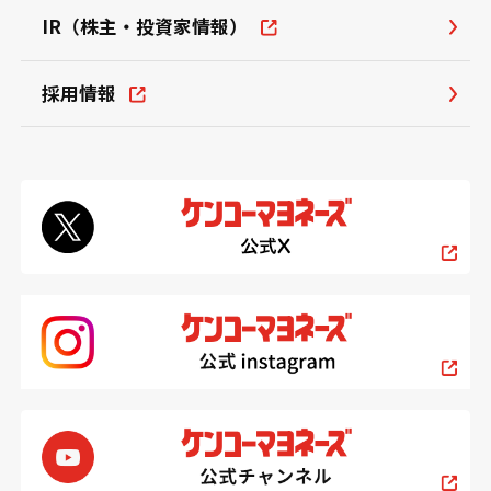
IR（株主・投資家情報）
採用情報