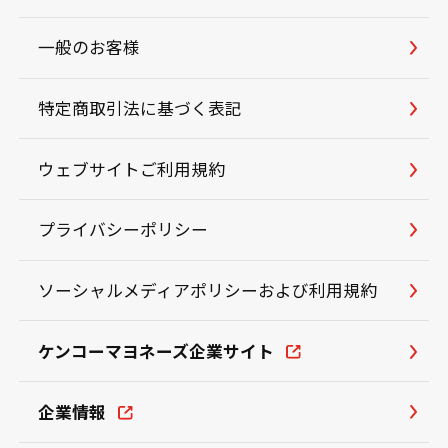
一般のお客様
特定商取引法に基づく表記
ウェブサイトご利用規約
プライバシーポリシー
ソーシャルメディアポリシーおよび利用規約
ケンコーマヨネーズ企業サイト
企業情報