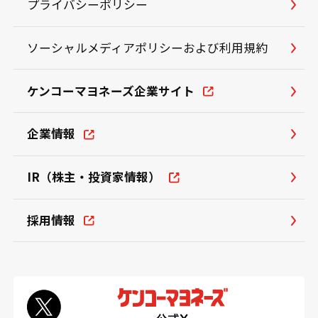
プライバシーポリシー
ソーシャルメディアポリシーおよび利用規約
ケンコーマヨネーズ企業サイト
企業情報
IR（株主・投資家情報）
採用情報