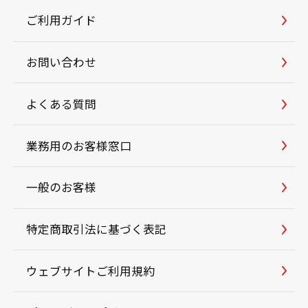
ご利用ガイド
お問い合わせ
よくある質問
業務用のお客様窓口
一般のお客様
特定商取引法に基づく表記
ウェブサイトご利用規約