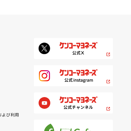
および利用