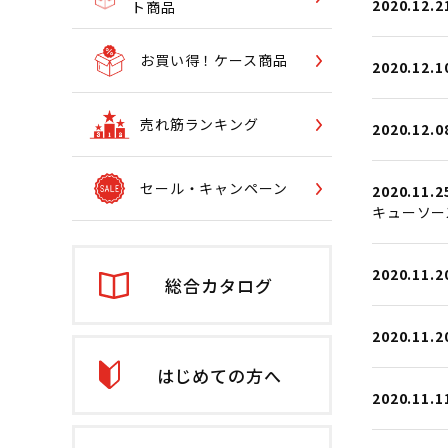
2020.12.2
ト商品
お買い得！ケース商品
2020.12.1
売れ筋ランキング
2020.12.0
セール・キャンペーン
2020.11.2
キューソー
2020.11.2
総合カタログ
2020.11.2
はじめての方へ
2020.11.1