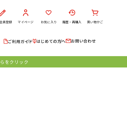
会員登録
マイページ
お気に入り
履歴・再購入
買い物かご
お問い合わせ
はじめての方へ
ご利用ガイド
ちらをクリック