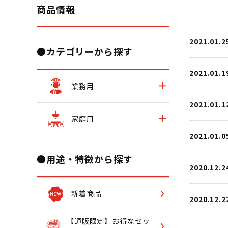
商品情報
2021.01.2
●カテゴリーから探す
2021.01.1
業務用
2021.01.1
家庭用
2021.01.0
●用途・特徴から探す
2020.12.2
新着商品
2020.12.2
【通販限定】お得なセッ