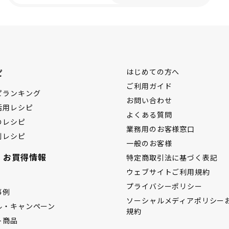
ピ
はじめての方へ
ご利用ガイド
ピランキング
お問い合わせ
活用レシピ
よくある質問
のレシピ
業務用のお客様窓口
別レシピ
一般のお客様
・お買得情報
特定商取引法に基づく表記
ウェブサイトご利用規約
プライバシーポリシー
事例
ソーシャルメディアポリシー
ル・キャンペーン
規約
ト商品