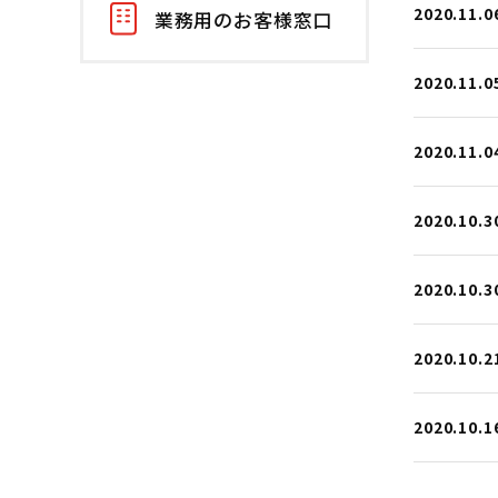
2020.11.0
業務用のお客様窓口
2020.11.0
2020.11.0
2020.10.3
2020.10.3
2020.10.2
2020.10.1