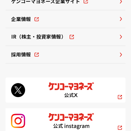
ケンコーマヨネーズ企業サイト
企業情報
IR（株主・投資家情報）
採用情報