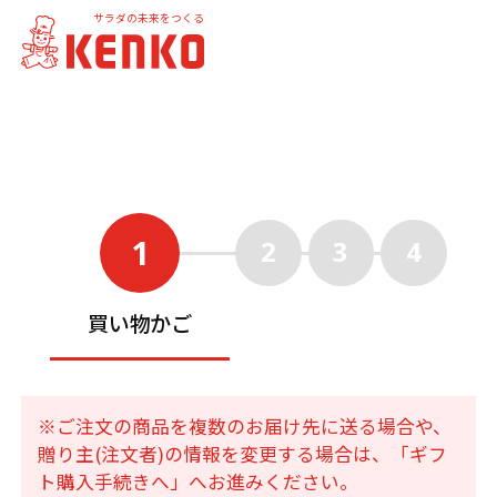
サラダの未来をつくる
1
2
3
4
買い物かご
※ご注文の商品を複数のお届け先に送る場合や、
贈り主(注文者)の情報を変更する場合は、「ギフ
ト購入手続きへ」へお進みください。