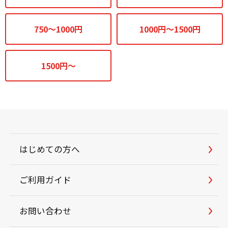
750～1000円
1000円～1500円
1500円～
はじめての方へ
ご利用ガイド
お問い合わせ