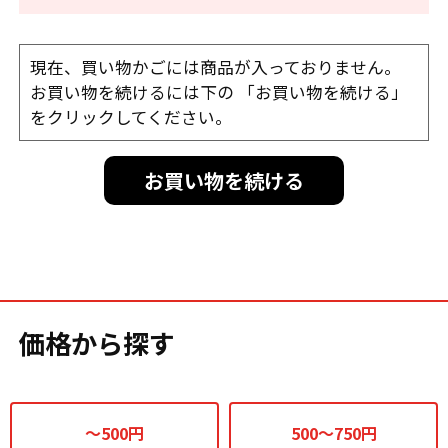
現在、買い物かごには商品が入っておりません。
お買い物を続けるには下の 「お買い物を続ける」
をクリックしてください。
お買い物を続ける
価格から探す
～500円
500～750円