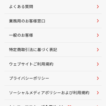
よくある質問
業務用のお客様窓口
一般のお客様
特定商取引法に基づく表記
ウェブサイトご利用規約
プライバシーポリシー
ソーシャルメディアポリシーおよび利用規約