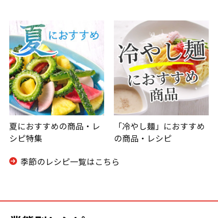
夏におすすめの商品・レ
「冷やし麺」におすすめ
シピ特集
の商品・レシピ
季節のレシピ一覧はこちら