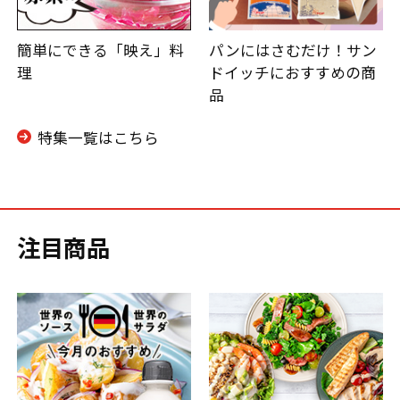
簡単にできる「映え」料
パンにはさむだけ！サン
理
ドイッチにおすすめの商
品
特集一覧はこちら
注目商品