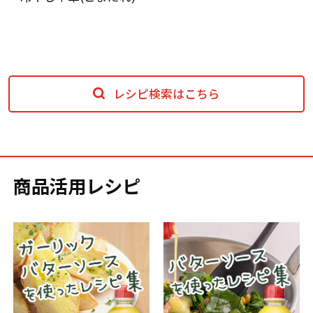
レシピ検索はこちら
商品活用レシピ