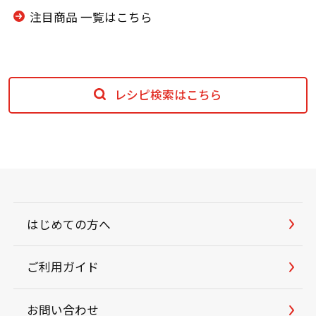
注目商品 一覧はこちら
レシピ検索はこちら
はじめての方へ
ご利用ガイド
お問い合わせ