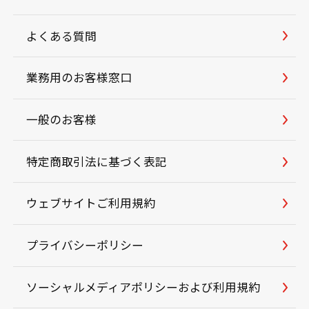
よくある質問
業務用のお客様窓口
一般のお客様
特定商取引法に基づく表記
ウェブサイトご利用規約
プライバシーポリシー
ソーシャルメディアポリシーおよび利用規約