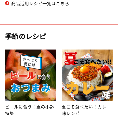
商品活用レシピ一覧はこちら
季節のレシピ
ビールに合う！夏の小鉢
夏こそ食べたい！カレー
特集
味レシピ