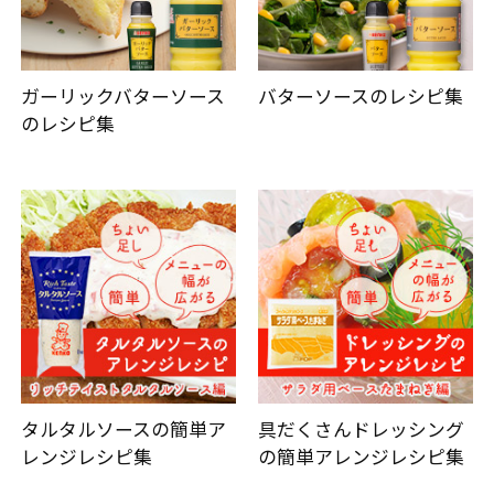
ガーリックバターソース
バターソースのレシピ集
のレシピ集
タルタルソースの簡単ア
具だくさんドレッシング
レンジレシピ集
の簡単アレンジレシピ集