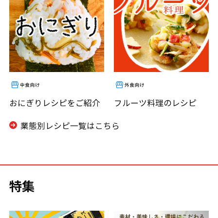
おにぎりレシピをご紹介
フルーツ料理のレシピ
業態別レシピ一覧はこちら
特集