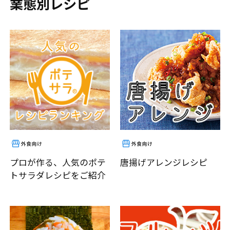
業態別レシピ
プロが作る、人気のポテ
唐揚げアレンジレシピ
トサラダレシピをご紹介