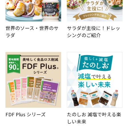
世界のソース・世界のサ
サラダが主役に！ドレッ
ラダ
シングのご紹介
FDF Plus シリーズ
たのしお 減塩で叶える楽
しい未来