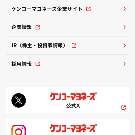
ケンコーマヨネーズ企業サイト
企業情報
IR（株主・投資家情報）
採用情報