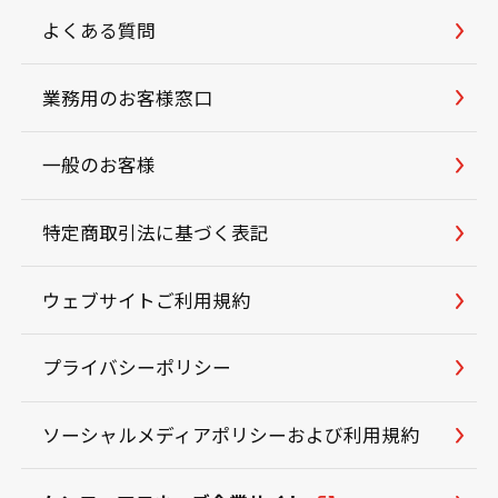
よくある質問
業務用のお客様窓口
一般のお客様
特定商取引法に基づく表記
ウェブサイトご利用規約
プライバシーポリシー
ソーシャルメディアポリシーおよび利用規約