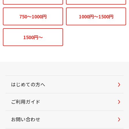
750～1000円
1000円～1500円
1500円～
はじめての方へ
ご利用ガイド
お問い合わせ