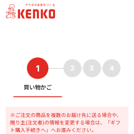
サラダの未来をつくる
1
2
3
4
買い物かご
※ご注文の商品を複数のお届け先に送る場合や、
贈り主(注文者)の情報を変更する場合は、「ギフ
ト購入手続きへ」へお進みください。