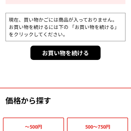
現在、買い物かごには商品が入っておりません。
お買い物を続けるには下の 「お買い物を続ける」
をクリックしてください。
お買い物を続ける
価格から探す
～500円
500～750円