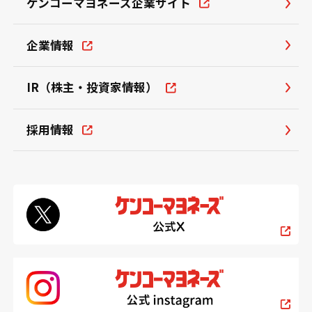
ケンコーマヨネーズ企業サイト
企業情報
IR（株主・投資家情報）
採用情報