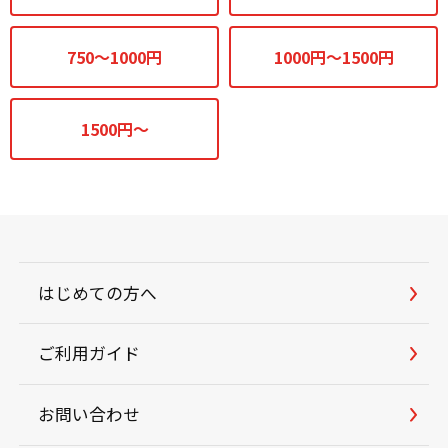
750～1000円
1000円～1500円
1500円～
はじめての方へ
ご利用ガイド
お問い合わせ