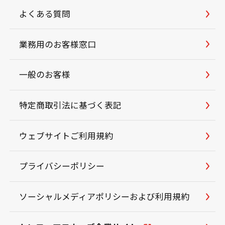
よくある質問
業務用のお客様窓口
一般のお客様
特定商取引法に基づく表記
ウェブサイトご利用規約
プライバシーポリシー
ソーシャルメディアポリシーおよび利用規約