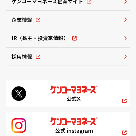
ケンコーマヨネーズ企業サイト
企業情報
IR（株主・投資家情報）
採用情報