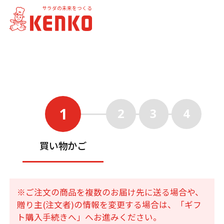
サラダの未来をつくる
1
2
3
4
買い物かご
※ご注文の商品を複数のお届け先に送る場合や、
贈り主(注文者)の情報を変更する場合は、「ギフ
ト購入手続きへ」へお進みください。