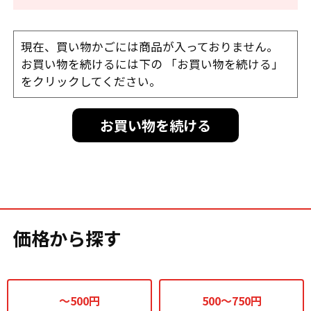
現在、買い物かごには商品が入っておりません。
お買い物を続けるには下の 「お買い物を続ける」
をクリックしてください。
お買い物を続ける
価格から探す
～500円
500～750円