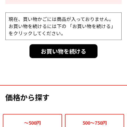
現在、買い物かごには商品が入っておりません。
お買い物を続けるには下の 「お買い物を続ける」
をクリックしてください。
お買い物を続ける
価格から探す
～500円
500～750円