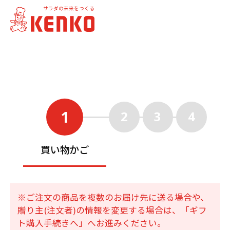
サラダの未来をつくる
1
2
3
4
買い物かご
※ご注文の商品を複数のお届け先に送る場合や、
贈り主(注文者)の情報を変更する場合は、「ギフ
ト購入手続きへ」へお進みください。