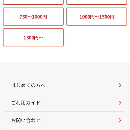
750～1000円
1000円～1500円
1500円～
はじめての方へ
ご利用ガイド
お問い合わせ