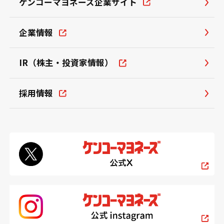
ケンコーマヨネーズ企業サイト
企業情報
IR（株主・投資家情報）
採用情報