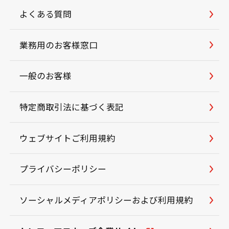
よくある質問
業務用のお客様窓口
一般のお客様
特定商取引法に基づく表記
ウェブサイトご利用規約
プライバシーポリシー
ソーシャルメディアポリシーおよび利用規約