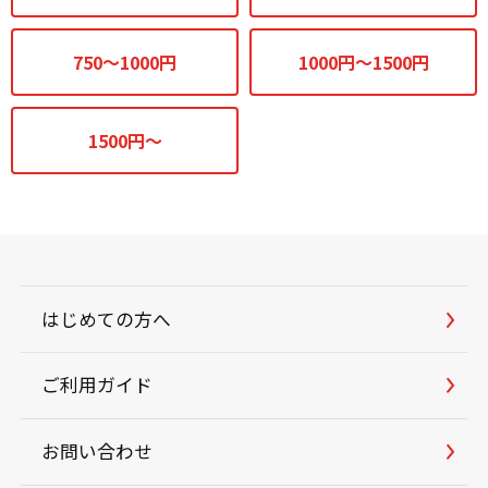
750～1000円
1000円～1500円
1500円～
はじめての方へ
ご利用ガイド
お問い合わせ