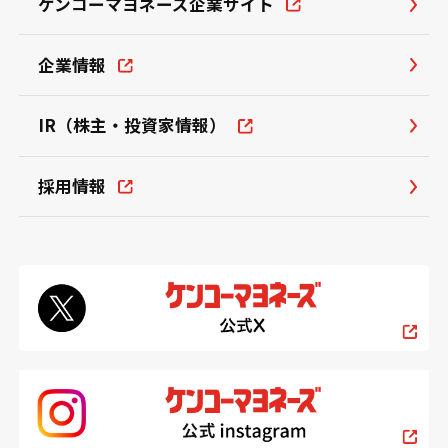
ケンコーマヨネーズ企業サイト
企業情報
IR（株主・投資家情報）
採用情報