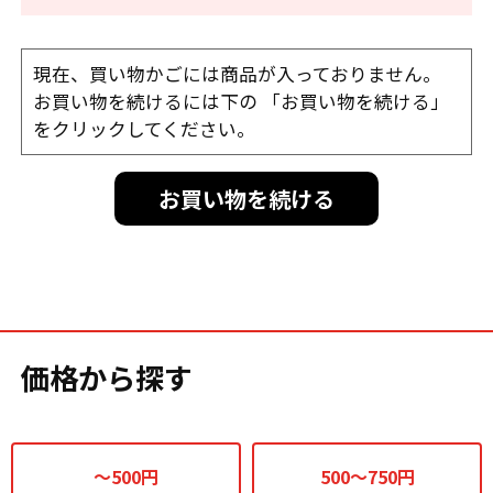
現在、買い物かごには商品が入っておりません。
お買い物を続けるには下の 「お買い物を続ける」
をクリックしてください。
お買い物を続ける
価格から探す
～500円
500～750円