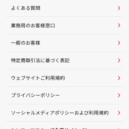
よくある質問
業務用のお客様窓口
一般のお客様
特定商取引法に基づく表記
ウェブサイトご利用規約
プライバシーポリシー
ソーシャルメディアポリシーおよび利用規約