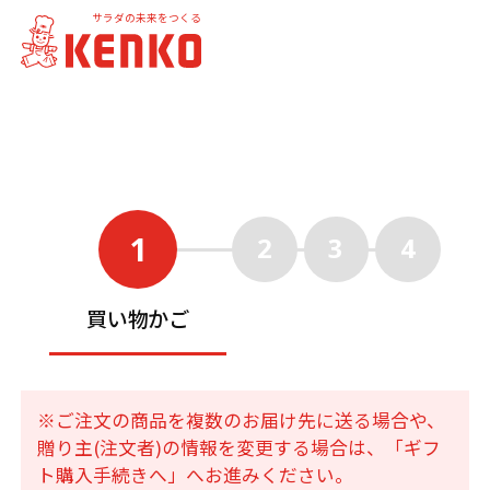
サラダの未来をつくる
1
2
3
4
買い物かご
※ご注文の商品を複数のお届け先に送る場合や、
贈り主(注文者)の情報を変更する場合は、「ギフ
ト購入手続きへ」へお進みください。