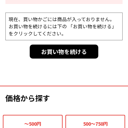
現在、買い物かごには商品が入っておりません。
お買い物を続けるには下の 「お買い物を続ける」
をクリックしてください。
お買い物を続ける
価格から探す
～500円
500～750円