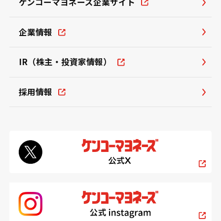
ケンコーマヨネーズ企業サイト
企業情報
IR（株主・投資家情報）
採用情報