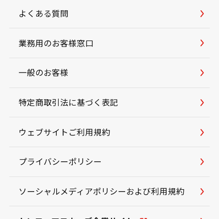
よくある質問
業務用のお客様窓口
一般のお客様
特定商取引法に基づく表記
ウェブサイトご利用規約
プライバシーポリシー
ソーシャルメディアポリシーおよび利用規約