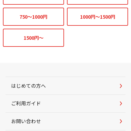
750～1000円
1000円～1500円
1500円～
はじめての方へ
ご利用ガイド
お問い合わせ