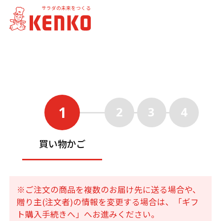
サラダの未来をつくる
1
2
3
4
買い物かご
※ご注文の商品を複数のお届け先に送る場合や、
贈り主(注文者)の情報を変更する場合は、「ギフ
ト購入手続きへ」へお進みください。