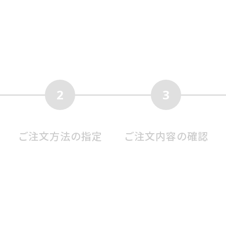
2
3
ご注文方法の指定
ご注文内容の確認