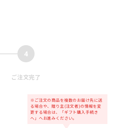
4
ご注文完了
※ご注文の商品を複数のお届け先に送
る場合や、贈り主(注文者)の情報を変
更する場合は、「ギフト購入手続き
へ」へお進みください。