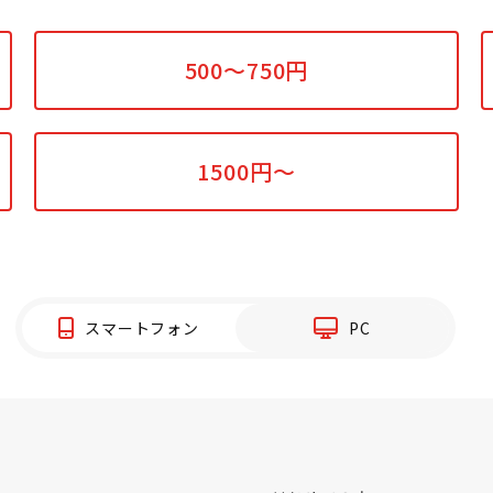
500～750円
1500円～
スマートフォン
PC