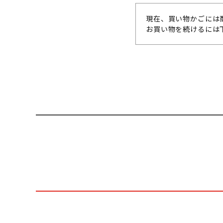
現在、買い物かごには
お買い物を続けるには