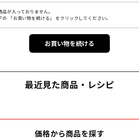
商品が入っておりません。
下の 「お買い物を続ける」 をクリックしてください。
最近見た商品・レシピ
価格から商品を探す