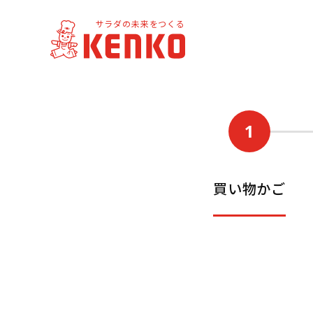
サラダの未来をつくる
1
買い物かご