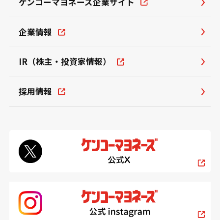
ケンコーマヨネーズ企業サイト
企業情報
IR（株主・投資家情報）
採用情報