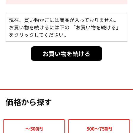
現在、買い物かごには商品が入っておりません。
お買い物を続けるには下の 「お買い物を続ける」
をクリックしてください。
お買い物を続ける
価格から探す
～500円
500～750円