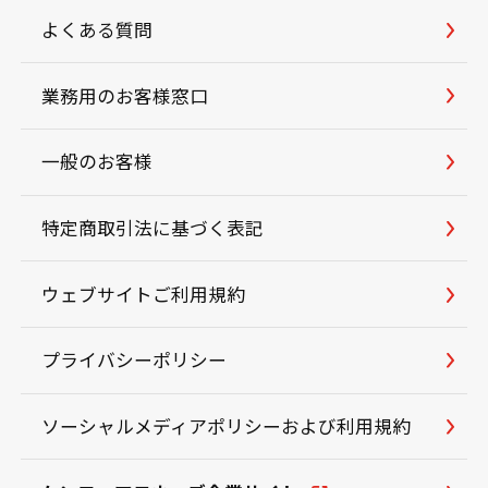
よくある質問
業務用のお客様窓口
一般のお客様
特定商取引法に基づく表記
ウェブサイトご利用規約
プライバシーポリシー
ソーシャルメディアポリシーおよび利用規約