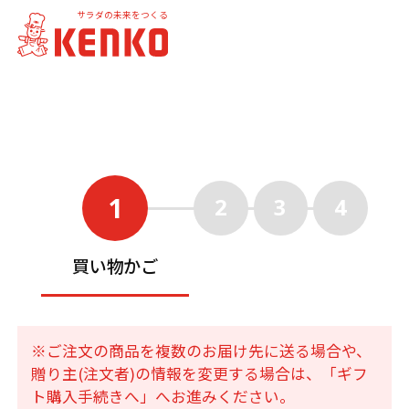
サラダの未来をつくる
1
2
3
4
買い物かご
※ご注文の商品を複数のお届け先に送る場合や、
贈り主(注文者)の情報を変更する場合は、「ギフ
ト購入手続きへ」へお進みください。