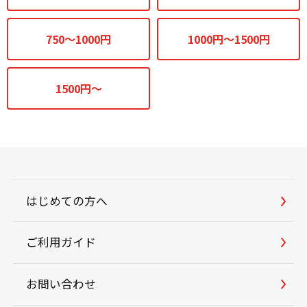
750～1000円
1000円～1500円
1500円～
はじめての方へ
ご利用ガイド
お問い合わせ