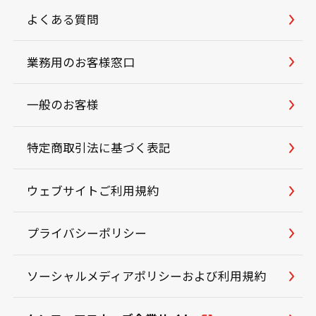
よくある質問
業務用のお客様窓口
一般のお客様
特定商取引法に基づく表記
ウェブサイトご利用規約
プライバシーポリシー
ソーシャルメディアポリシーおよび利用規約