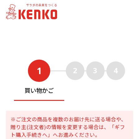
サラダの未来をつくる
1
2
3
4
買い物かご
※ご注文の商品を複数のお届け先に送る場合や、
贈り主(注文者)の情報を変更する場合は、「ギフ
ト購入手続きへ」へお進みください。