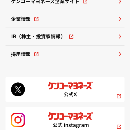
ケンコーマヨネーズ企業サイト
企業情報
IR（株主・投資家情報）
採用情報