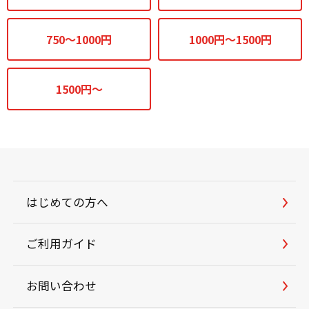
750～1000円
1000円～1500円
1500円～
はじめての方へ
ご利用ガイド
お問い合わせ