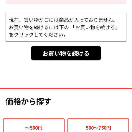
現在、買い物かごには商品が入っておりません。
お買い物を続けるには下の 「お買い物を続ける」
をクリックしてください。
お買い物を続ける
価格から探す
～500円
500～750円