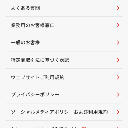
よくある質問
業務用のお客様窓口
一般のお客様
特定商取引法に基づく表記
ウェブサイトご利用規約
プライバシーポリシー
ソーシャルメディアポリシーおよび利用規約