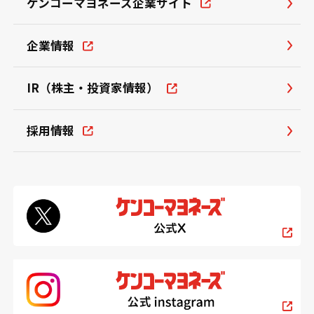
ケンコーマヨネーズ企業サイト
企業情報
IR（株主・投資家情報）
採用情報