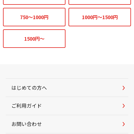
750～1000円
1000円～1500円
1500円～
はじめての方へ
ご利用ガイド
お問い合わせ