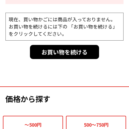
現在、買い物かごには商品が入っておりません。
お買い物を続けるには下の 「お買い物を続ける」
をクリックしてください。
お買い物を続ける
価格から探す
～500円
500～750円