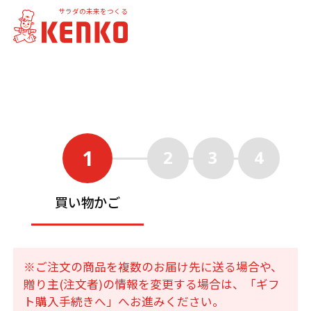
サラダの未来をつくる
1
2
3
4
買い物かご
※ご注文の商品を複数のお届け先に送る場合や、
贈り主(注文者)の情報を変更する場合は、「ギフ
ト購入手続きへ」へお進みください。