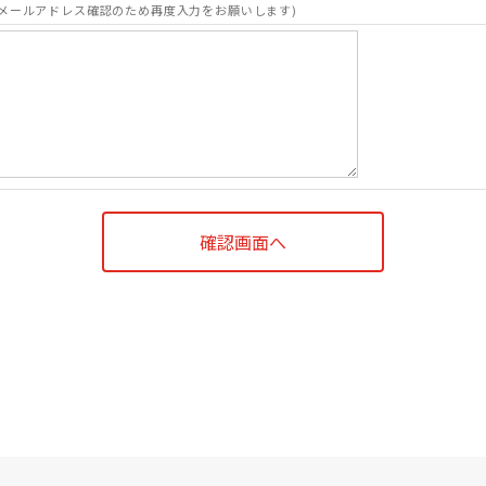
メールアドレス確認のため再度入力をお願いします)