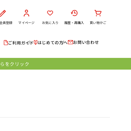
会員登録
マイページ
お気に入り
履歴・再購入
買い物かご
お問い合わせ
はじめての方へ
ご利用ガイド
ちらをクリック