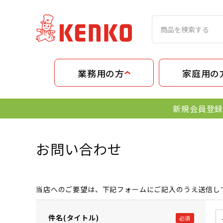
業務用の方
家庭用の
新規会員登録
お問い合わせ
当店へのご要望は、下記フォームにご記入のうえ送信し
件名(タイトル)