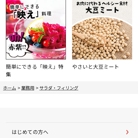
簡単にできる「映え」特
やさいと大豆ミート
集
ホーム
>
業務用
>
サラダ・フィリング
はじめての方へ