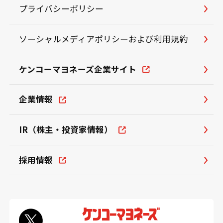
プライバシーポリシー
ソーシャルメディアポリシーおよび利用規約
ケンコーマヨネーズ企業サイト
企業情報
IR（株主・投資家情報）
採用情報