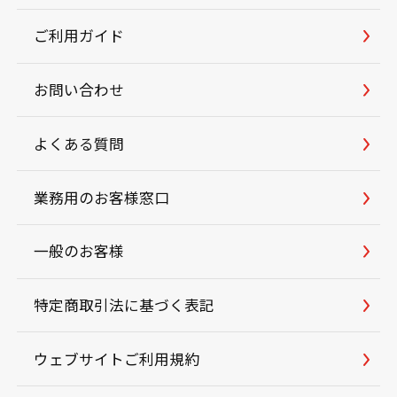
ご利用ガイド
お問い合わせ
よくある質問
業務用のお客様窓口
一般のお客様
特定商取引法に基づく表記
ウェブサイトご利用規約