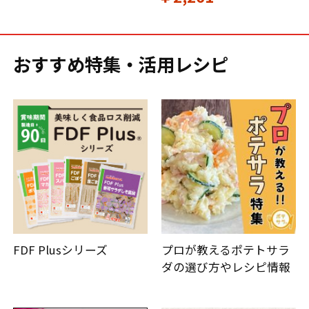
おすすめ特集・活用レシピ
FDF Plusシリーズ
プロが教えるポテトサラ
ダの選び方やレシピ情報