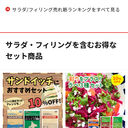
サラダ/フィリング売れ筋ランキングをすべて見る
サラダ・フィリングを含むお得な
セット商品