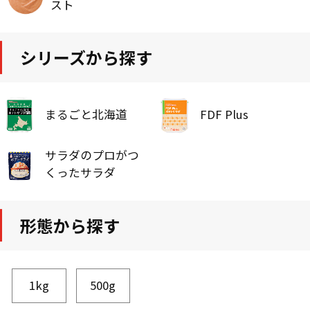
スト
シリーズから探す
まるごと北海道
FDF Plus
サラダのプロがつ
くったサラダ
形態から探す
1kg
500g