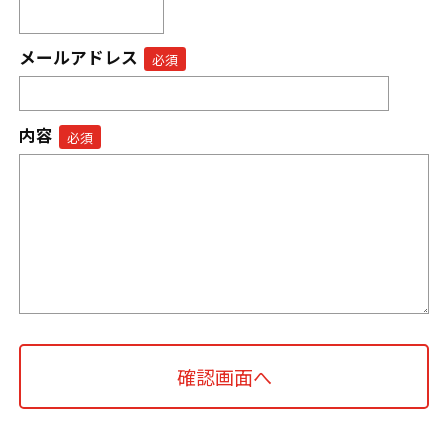
メールアドレス
内容