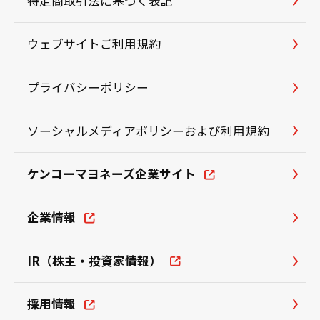
特定商取引法に基づく表記
ウェブサイトご利用規約
プライバシーポリシー
ソーシャルメディアポリシーおよび利用規約
ケンコーマヨネーズ企業サイト
企業情報
IR（株主・投資家情報）
採用情報