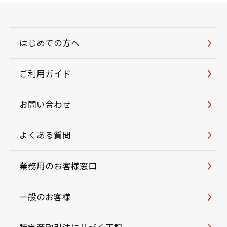
はじめての方へ
ご利用ガイド
お問い合わせ
よくある質問
業務用のお客様窓口
一般のお客様