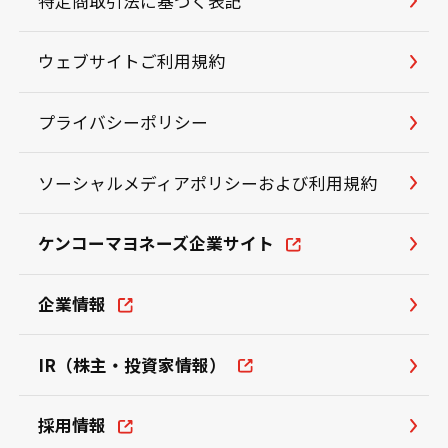
特定商取引法に基づく表記
ウェブサイトご利用規約
プライバシーポリシー
ソーシャルメディアポリシーおよび利用規約
ケンコーマヨネーズ企業サイト
企業情報
IR（株主・投資家情報）
採用情報