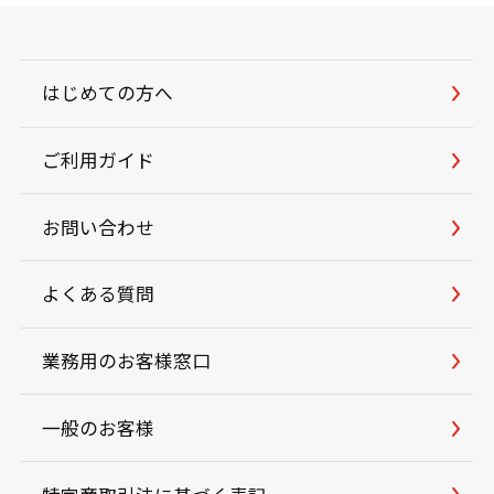
はじめての方へ
ご利用ガイド
お問い合わせ
よくある質問
業務用のお客様窓口
一般のお客様