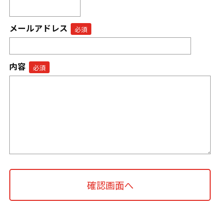
メールアドレス
内容