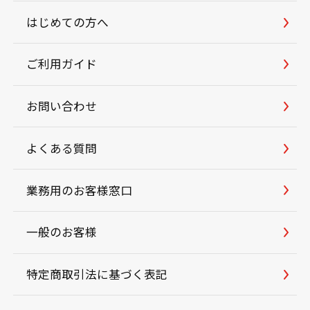
はじめての方へ
ご利用ガイド
お問い合わせ
よくある質問
業務用のお客様窓口
一般のお客様
特定商取引法に基づく表記