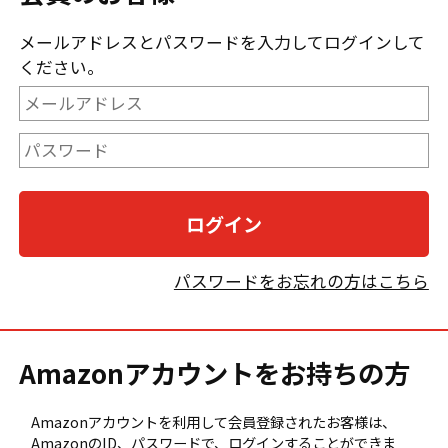
メールアドレスとパスワードを入力してログインして
ください。
パスワードをお忘れの方はこちら
Amazonアカウントをお持ちの方
Amazonアカウントを利用して会員登録されたお客様は、
AmazonのID、パスワードで、ログインすることができま