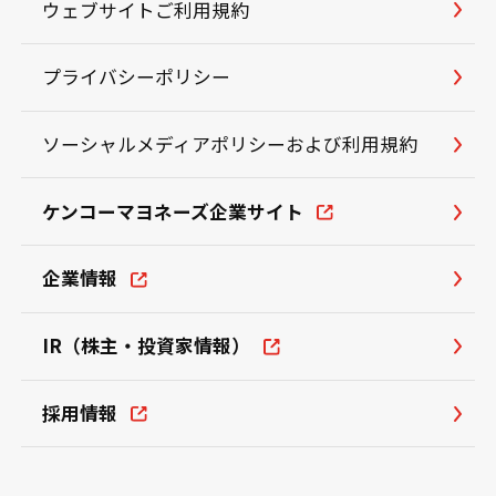
ウェブサイトご利用規約
プライバシーポリシー
ソーシャルメディアポリシーおよび利用規約
ケンコーマヨネーズ企業サイト
企業情報
IR（株主・投資家情報）
採用情報