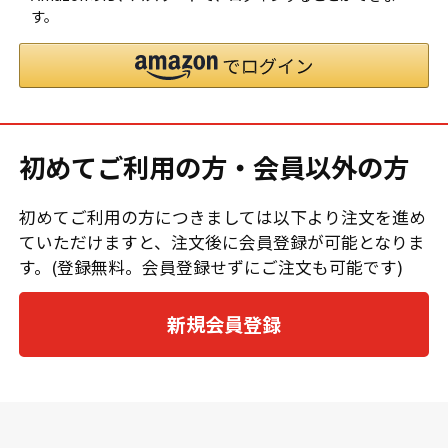
す。
初めてご利用の方・会員以外の方
初めてご利用の方につきましては以下より注文を進め
ていただけますと、注文後に会員登録が可能となりま
す。(登録無料。会員登録せずにご注文も可能です)