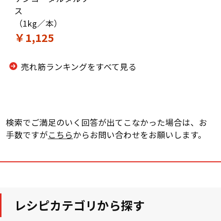
ス
（1kg／本）
￥1,125
売れ筋ランキングをすべて見る
検索でご満足のいく回答が出てこなかった場合は、お
手数ですが
こちら
からお問い合わせをお願いします。
レシピカテゴリから探す