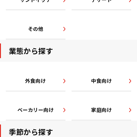
その他
業態から探す
外食向け
中食向け
ベーカリー向け
家庭向け
季節から探す