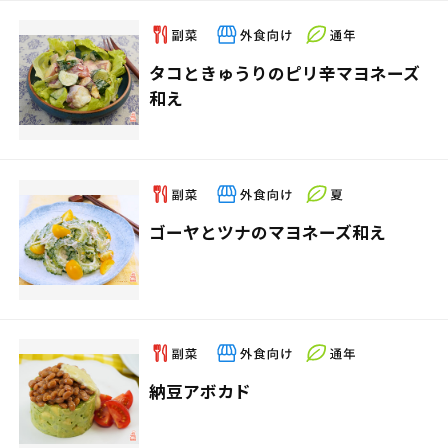
タコときゅうりのピリ辛マヨネーズ
和え
ゴーヤとツナのマヨネーズ和え
納豆アボカド