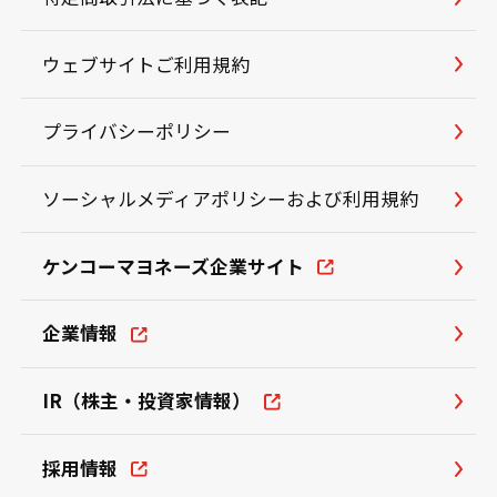
ウェブサイトご利用規約
プライバシーポリシー
ソーシャルメディアポリシーおよび利用規約
ケンコーマヨネーズ企業サイト
企業情報
IR（株主・投資家情報）
採用情報