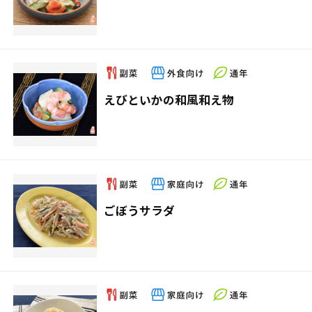
えびといかの和風和え物
ごぼうサラダ