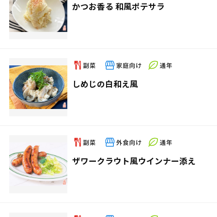
かつお香る 和風ポテサラ
しめじの白和え風
ザワークラウト風ウインナー添え