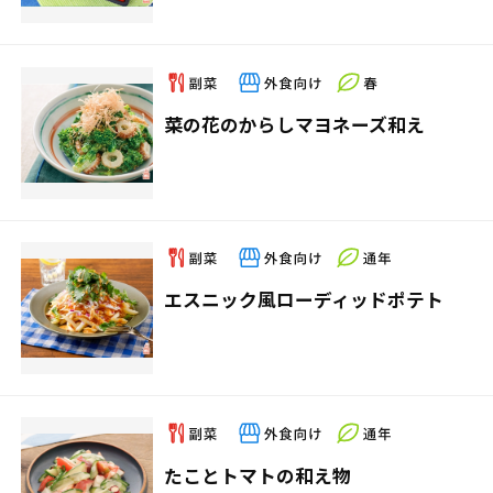
菜の花のからしマヨネーズ和え
エスニック風ローディッドポテト
たことトマトの和え物