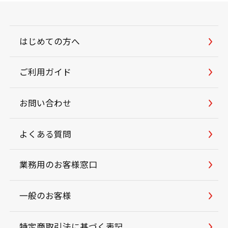
はじめての方へ
ご利用ガイド
お問い合わせ
よくある質問
業務用のお客様窓口
一般のお客様
特定商取引法に基づく表記