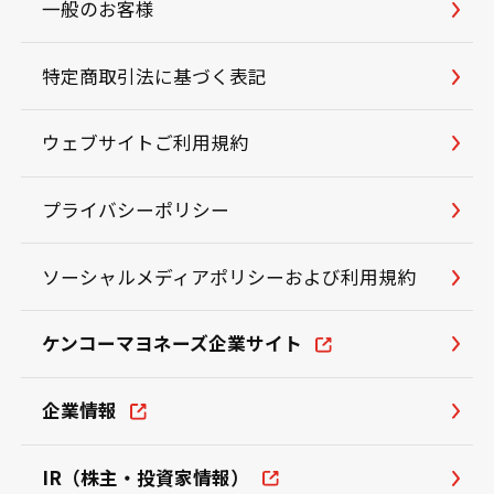
一般のお客様
特定商取引法に基づく表記
ウェブサイトご利用規約
プライバシーポリシー
ソーシャルメディアポリシーおよび利用規約
ケンコーマヨネーズ企業サイト
企業情報
IR（株主・投資家情報）