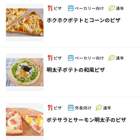
ホクホクポテトとコーンのピザ
明太子ポテトの和風ピザ
ポテサラとサーモン明太子のピザ