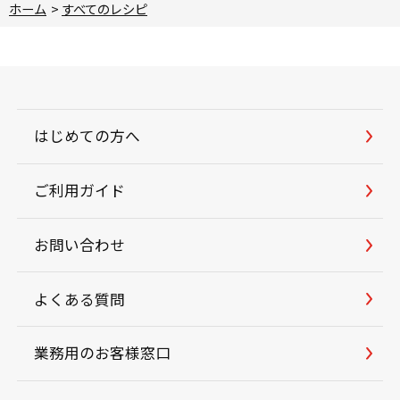
ホーム
>
すべてのレシピ
はじめての方へ
ご利用ガイド
お問い合わせ
よくある質問
業務用のお客様窓口