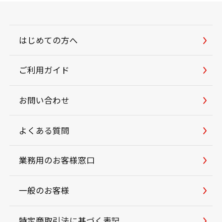
はじめての方へ
ご利用ガイド
お問い合わせ
よくある質問
業務用のお客様窓口
一般のお客様
特定商取引法に基づく表記