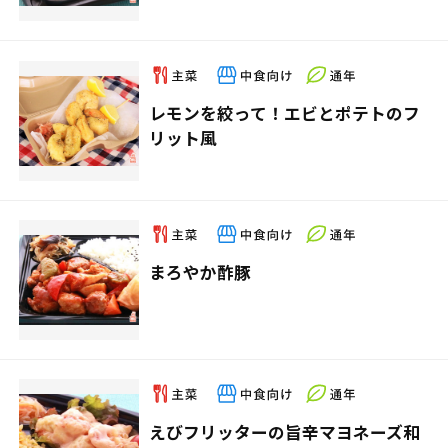
レモンを絞って！エビとポテトのフ
リット風
まろやか酢豚
えびフリッターの旨辛マヨネーズ和