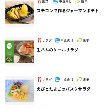
スチコンで作るジャーマンポテト
生ハムのケールサラダ
えびとたまごのパスタサラダ