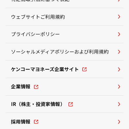
ウェブサイトご利用規約
プライバシーポリシー
ソーシャルメディアポリシーおよび利用規約
ケンコーマヨネーズ企業サイト
企業情報
IR（株主・投資家情報）
採用情報