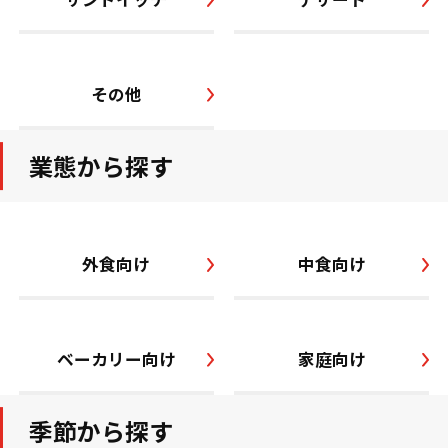
その他
業態から探す
外食向け
中食向け
ベーカリー向け
家庭向け
季節から探す