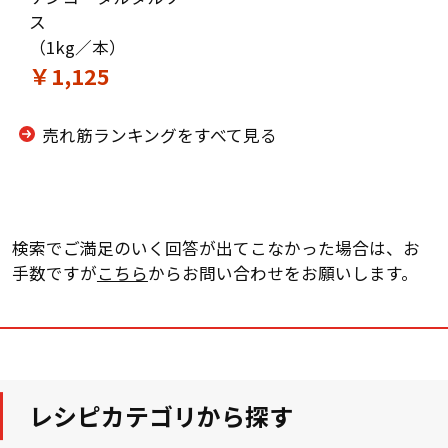
ス
（1kg／本）
￥1,125
売れ筋ランキングをすべて見る
検索でご満足のいく回答が出てこなかった場合は、お
手数ですが
こちら
からお問い合わせをお願いします。
レシピカテゴリから探す