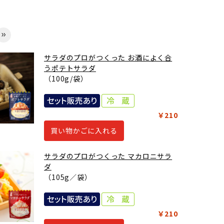
サラダのプロがつくった お酒によく合
うポテトサラダ
（100g/袋）
￥210
買い物かごに入れる
サラダのプロがつくった マカロニサラ
ダ
（105g／袋）
￥210