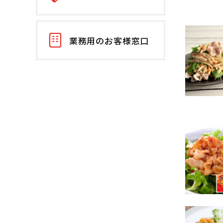
業務用のお客様窓口