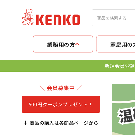
業務用の方
家庭用の
新規会員登録
＼ 会員募集中 ／
500円クーポンプレゼント！
↓ 商品の購入は各商品ページから