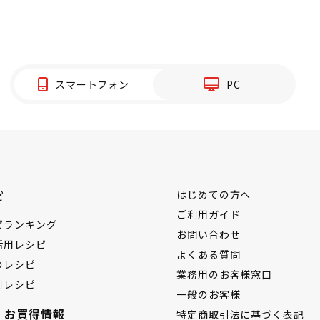
スマートフォン
PC
ピ
はじめての方へ
ご利用ガイド
ピランキング
お問い合わせ
活用レシピ
よくある質問
のレシピ
業務用のお客様窓口
別レシピ
一般のお客様
・お買得情報
特定商取引法に基づく表記