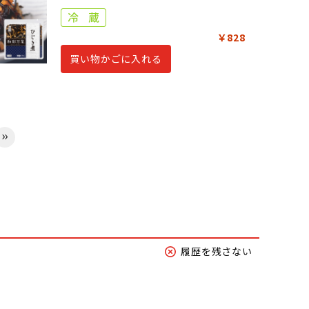
￥828
買い物かごに入れる
履歴を残さない