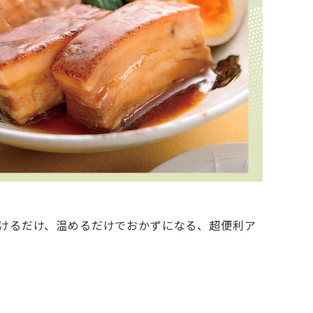
けるだけ、温めるだけでおかずになる、超便利ア