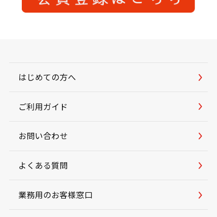
はじめての方へ
ご利用ガイド
お問い合わせ
よくある質問
業務用のお客様窓口