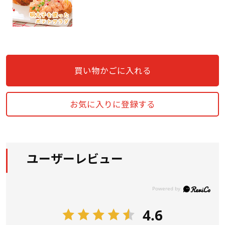
買い物かごに入れる
お気に入りに登録する
ユーザーレビュー
4.6