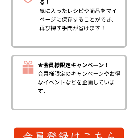
る！
気に入ったレシピや商品をマイ
ページに保存することができ、
再び探す手間が省けます！
★会員様限定キャンペーン！
会員様限定のキャンペーンやお得
なイベントなどを企画していま
す。