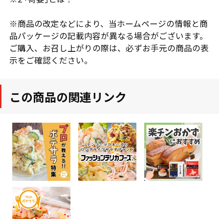
※商品の改定などにより、当ホームページの情報と商
品パッケージの記載内容が異なる場合がございます。
ご購入、お召し上がりの際は、必ずお手元の商品の表
示をご確認ください。
この商品の関連リンク