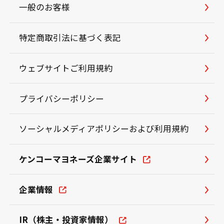
一般のお客様
特定商取引法に基づく表記
ウェブサイトご利用規約
プライバシーポリシー
ソーシャルメディアポリシーおよび利用規約
ケンコーマヨネーズ企業サイト
企業情報
IR（株主・投資家情報）