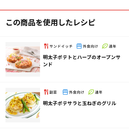
この商品を使用したレシピ
明太子ポテトとハーブのオープンサ
ンド
明太子ポテサラと玉ねぎのグリル