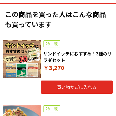
この商品を買った人はこんな商品
も買っています
サンドイッチにおすすめ！3種のサ
ラダセット
￥3,270
買い物かごに入れる