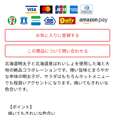
お気に入りに登録する
この商品について問い合わせる
北海道明太子と北海道産ばれいしょを使用した海と大
地の絶品コラボレーションです。強い旨味とまろやか
な辛味の明太子が、サラダはもちろんホットメニュー
でも程良いアクセントになります。焼いてもきれいな
色合いです。
【ポイント】
焼いてもきれいな色合い