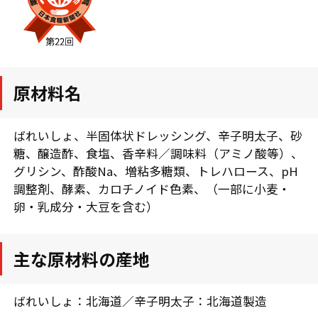
原材料名
ばれいしょ、半固体状ドレッシング、辛子明太子、砂
糖、醸造酢、食塩、香辛料／調味料（アミノ酸等）、
グリシン、酢酸Na、増粘多糖類、トレハロース、pH
調整剤、酵素、カロチノイド色素、（一部に小麦・
卵・乳成分・大豆を含む）
主な原材料の産地
ばれいしょ：北海道／辛子明太子：北海道製造