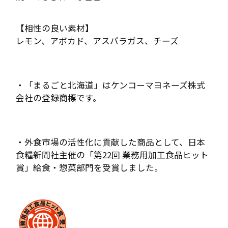
【相性の良い素材】
レモン、アボカド、アスパラガス、チーズ
・「まるごと北海道」はケンコーマヨネーズ株式
会社の登録商標です。
・外食市場の活性化に貢献した商品として、日本
食糧新聞社主催の「第22回 業務用加工食品ヒット
賞」給食・惣菜部門を受賞しました。