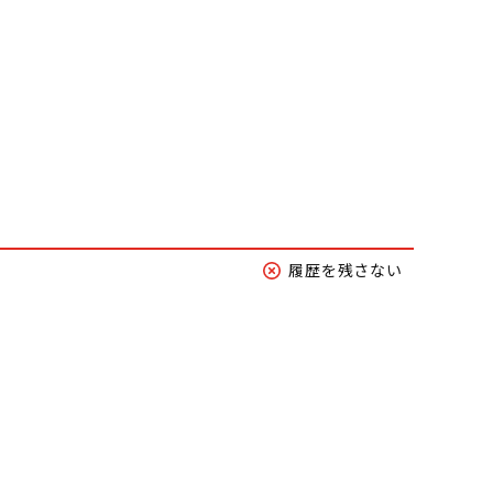
履歴を残さない