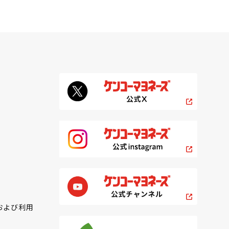
および利用