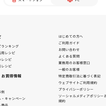
ピ
はじめての方へ
ご利用ガイド
ピランキング
お問い合わせ
活用レシピ
よくある質問
のレシピ
業務用のお客様窓口
別レシピ
一般のお客様
・お買得情報
特定商取引法に基づく表記
ウェブサイトご利用規約
プライバシーポリシー
事例
ソーシャルメディアポリシー
ル・キャンペーン
規約
ト商品