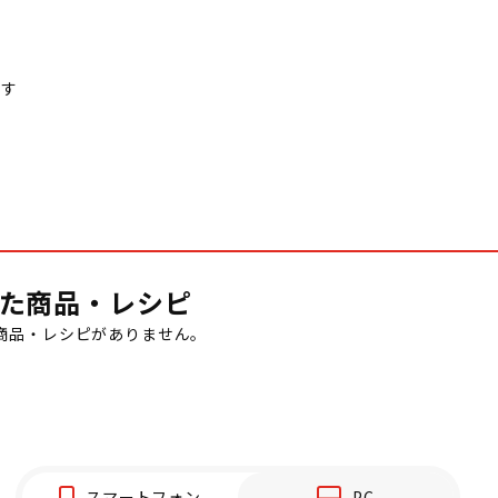
ます
た商品・レシピ
商品・レシピがありません。
スマートフォン
PC