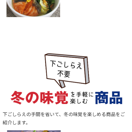
下ごしらえの手間を省いて、冬の味覚を楽しめる商品をご
紹介します。