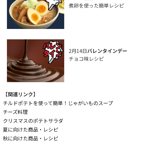
煮卵を使った簡単レシピ
2月14日
バレンタインデー
チョコ味レシピ
【関連リンク】
チルドポテトを使って簡単！じゃがいものスープ
チーズ料理
クリスマスのポテトサラダ
夏に向けた商品・レシピ
秋に向けた商品・レシピ