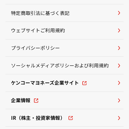
特定商取引法に基づく表記
ウェブサイトご利用規約
プライバシーポリシー
ソーシャルメディアポリシーおよび利用規約
ケンコーマヨネーズ企業サイト
企業情報
IR（株主・投資家情報）