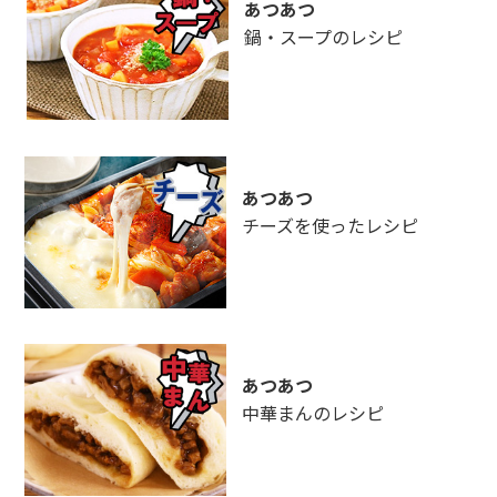
あつあつ
鍋・スープのレシピ
あつあつ
チーズを使ったレシピ
あつあつ
中華まんのレシピ