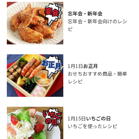
忘年会・新年会
忘年会・新年会向けのレシ
ピ
1月1日
お正月
おせちおすすめ商品・簡単
レシピ
1月15日
いちごの日
いちごを使ったレシピ