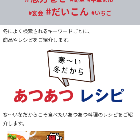
#だいこん
#宴会
#いちご
冬によく検索されるキーワードごとに、
商品やレシピをご紹介します。
寒～い冬だからこそ食べたい
あつあつ
料理のレシピをご紹
介します。