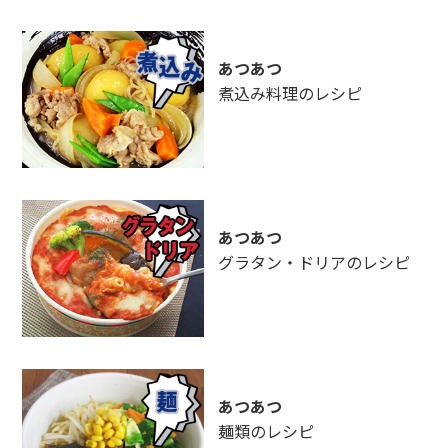
あつあつ
煮込み料理のレシピ
あつあつ
グラタン・ドリアのレシピ
あつあつ
麺類のレシピ