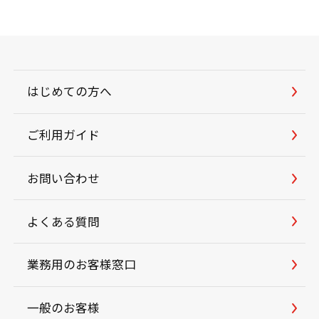
はじめての方へ
ご利用ガイド
お問い合わせ
よくある質問
業務用のお客様窓口
一般のお客様