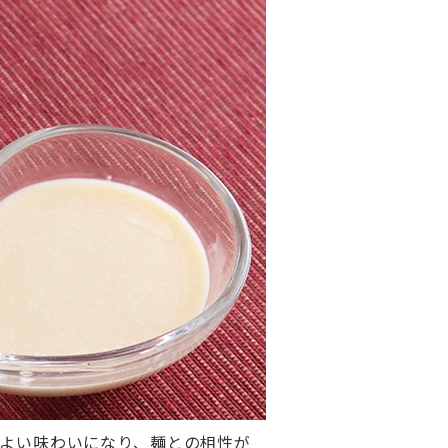
よい味わいになり、麺との相性が