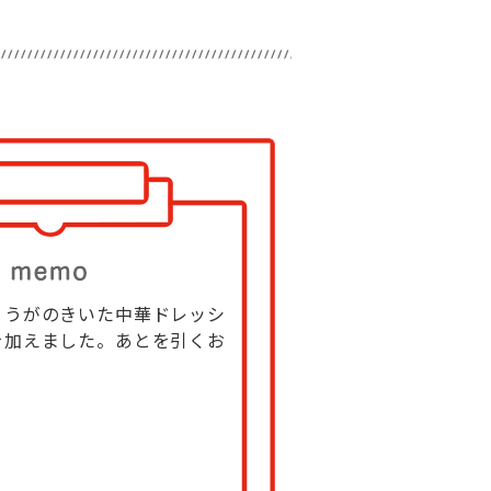
ょうがのきいた中華ドレッシ
を加えました。あとを引くお