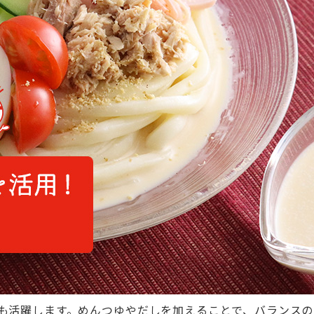
も活躍します。めんつゆやだしを加えることで、バランスの