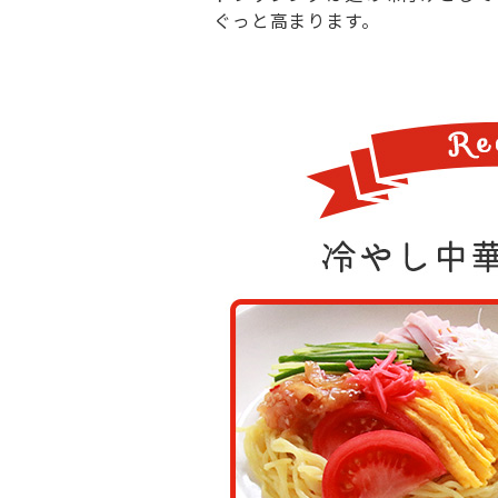
ぐっと高まります。