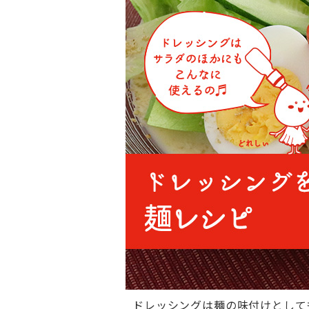
ドレッシングは麺の味付けとして