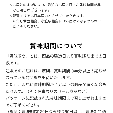
※お届けの地域により、最短のお届け日・お届け時間が異
なる場合がございます。
※配達エリアは日本国内とさせていただきます。
ただし伊豆諸島、小笠原諸島にはお届けできませんので
ご了承ください。
「賞味期間」とは、商品の製造日より賞味期限までの日
数です。
通販でのお届けは、原則、賞味期間の半分以上の期限が
残っている商品※を出荷いたします。
ただし、まれに賞味期間が半分以下の商品が届く場合も
あります。（例：在庫限りのセール商品など）
パッケージに記載された賞味期限まで召し上がれますの
でご了承ください。
（※例：賞味期間180日なら残り90日以上、賞味期間45