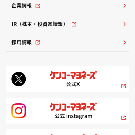
企業情報
IR（株主・投資家情報）
採用情報