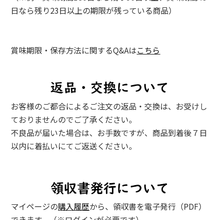
日なら残り23日以上の期限が残っている商品）
賞味期限・保存方法に関するQ&Aは
こちら
お客様のご都合によるご注文の返品・交換は、お受けし
ておりませんのでご了承ください。
不良品が届いた場合は、お手数ですが、商品到着後７日
以内に着払いにてご返送ください。
マイページの
購入履歴
から、領収書を電子発行（PDF）
できます。（※ログインが必要です）