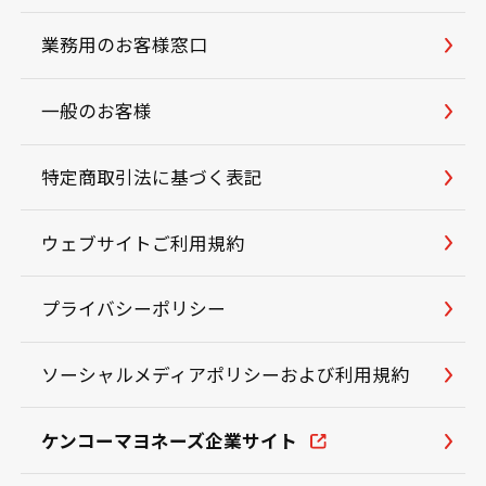
業務用のお客様窓口
一般のお客様
特定商取引法に基づく表記
ウェブサイトご利用規約
プライバシーポリシー
ソーシャルメディアポリシーおよび利用規約
ケンコーマヨネーズ企業サイト