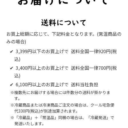
お買上総額に応じて、下記料金となります。(常温商品の
みの場合)
✔ 3,399円以下のお買上げで 送料全国一律920円(税
込)
✔ 3,400円以上のお買上げで 送料全国一律700円(税
込)
✔ 6,100円以上のお買上げで 送料当社負担
※複数先にお届けする場合には件数分の送料が掛かりま
す。
※冷蔵商品または冷凍商品ご注文の場合は、クール宅急便
代330円(税込)が別途加算されます。
※「冷蔵品」＋「常温品」同梱の場合は、「冷蔵発送」で
発送いたします。