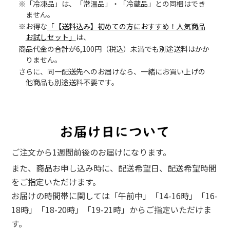
※「冷凍品」は、「常温品」・「冷蔵品」との同梱はでき
ません。
※お得な
「【送料込み】初めての方におすすめ！人気商品
お試しセット」
は、
商品代金の合計が6,100円（税込）未満でも別途送料はかか
りません。
さらに、同一配送先へのお届けなら、一緒にお買い上げの
他商品も別途送料不要です。
ご注文から1週間前後のお届けになります。
また、商品お申し込み時に、配送希望日、配送希望時間
をご指定いただけます。
お届けの時間帯に関しては「午前中」「14-16時」「16-
18時」「18-20時」「19-21時」からご指定いただけま
す。