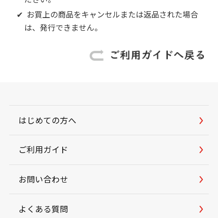
✔ お買上の商品をキャンセルまたは返品された場合
は、発行できません。
はじめての方へ
ご利用ガイド
お問い合わせ
よくある質問