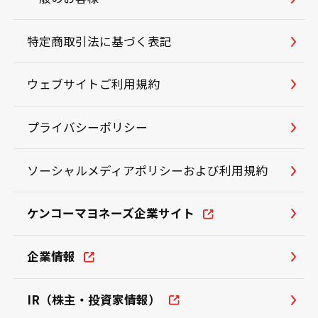
特定商取引法に基づく表記
ウェブサイトご利用規約
プライバシーポリシー
ソーシャルメディアポリシーおよび利用規約
ケンコーマヨネーズ企業サイト
企業情報
IR（株主・投資家情報）