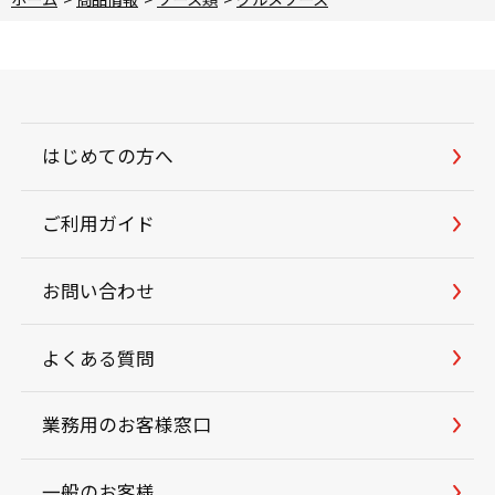
はじめての方へ
ご利用ガイド
お問い合わせ
よくある質問
業務用のお客様窓口
一般のお客様