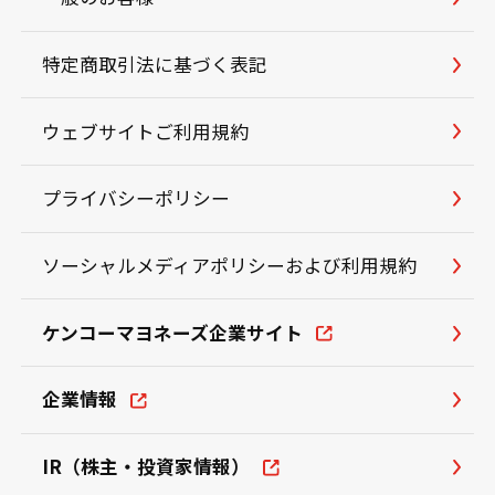
特定商取引法に基づく表記
ウェブサイトご利用規約
プライバシーポリシー
ソーシャルメディアポリシーおよび利用規約
ケンコーマヨネーズ企業サイト
企業情報
IR（株主・投資家情報）