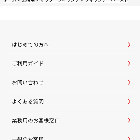
はじめての方へ
ご利用ガイド
お問い合わせ
よくある質問
業務用のお客様窓口
一般のお客様