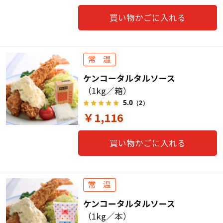
買い物かごに入れる
ケンコータルタルソース
（1kg／箱）
5.0
（2）
￥1,116
買い物かごに入れる
ケンコータルタルソース
（1kg／本）