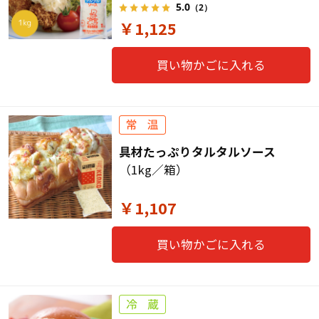
5.0
（2）
￥1,125
買い物かごに入れる
具材たっぷりタルタルソース
（1kg／箱）
￥1,107
買い物かごに入れる