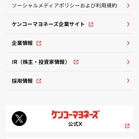
ソーシャルメディアポリシーおよび利用規約
ケンコーマヨネーズ企業サイト
企業情報
IR（株主・投資家情報）
採用情報