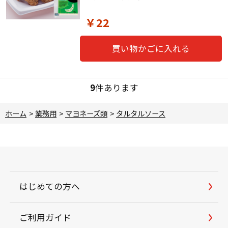
￥22
買い物かごに入れる
9
件あります
ホーム
>
業務用
>
マヨネーズ類
>
タルタルソース
はじめての方へ
ご利用ガイド