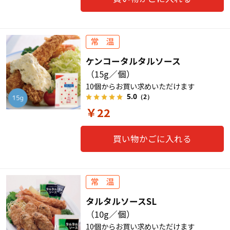
ケンコータルタルソース
（15g／個）
10個からお買い求めいただけます
5.0
（2）
￥22
買い物かごに入れる
タルタルソースSL
（10g／個）
10個からお買い求めいただけます