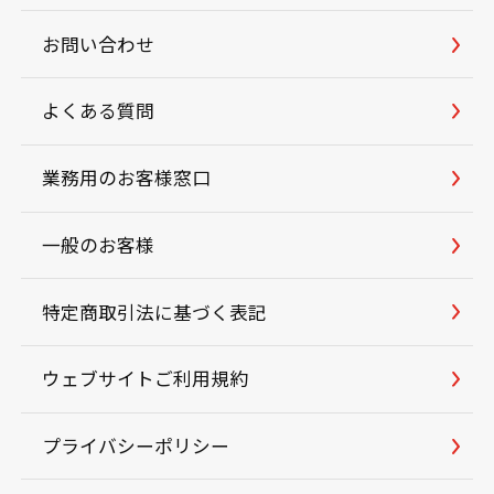
お問い合わせ
よくある質問
業務用のお客様窓口
一般のお客様
特定商取引法に基づく表記
ウェブサイトご利用規約
プライバシーポリシー