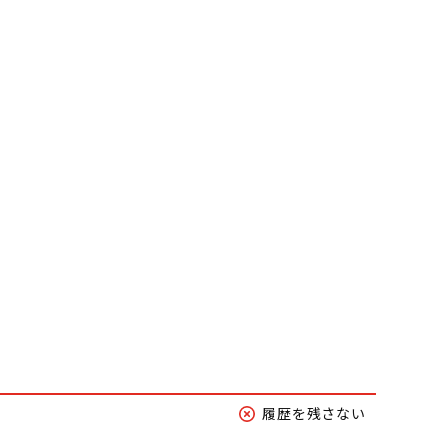
履歴を残さない