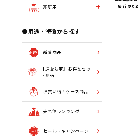
最近見た
家庭用
●用途・特徴から探す
新着商品
【通販限定】お得なセッ
ト商品
お買い得！ケース商品
売れ筋ランキング
セール・キャンペーン