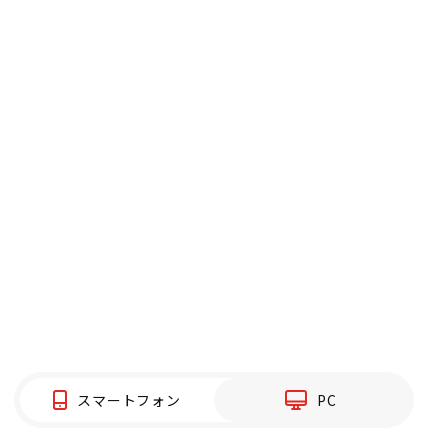
スマートフォン
PC