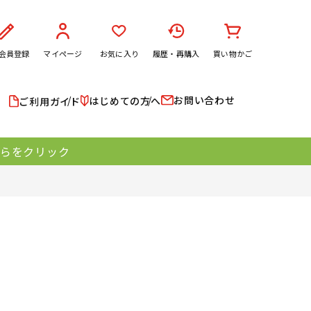
会員登録
マイページ
お気に入り
履歴・再購入
買い物かご
お問い合わせ
はじめての方へ
ご利用ガイド
ちらをクリック