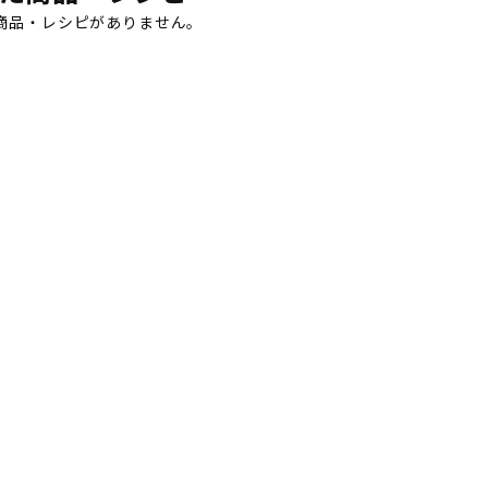
商品・レシピがありません。