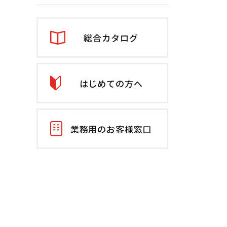
総合カタログ
はじめての方へ
業務用のお客様窓口