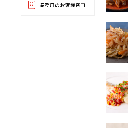
業務用のお客様窓口