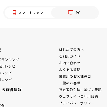
スマートフォン
PC
ピ
はじめての方へ
ご利用ガイド
ピランキング
お問い合わせ
活用レシピ
よくある質問
のレシピ
業務用のお客様窓口
別レシピ
一般のお客様
・お買得情報
特定商取引法に基づく表記
ウェブサイトご利用規約
プライバシーポリシー
事例