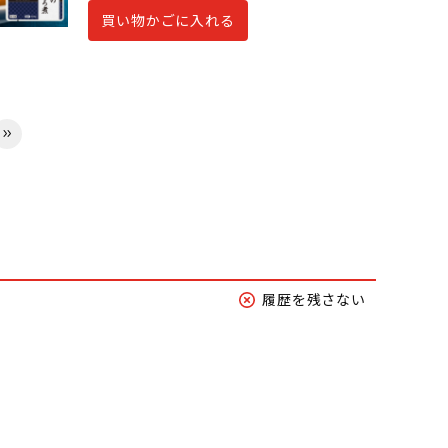
買い物かごに入れる
履歴を残さない