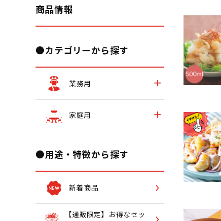
商品情報
●カテゴリーから探す
業務用
家庭用
●用途・特徴から探す
新着商品
【通販限定】お得なセッ