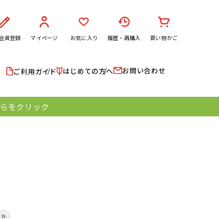
会員登録
マイページ
お気に入り
履歴・再購入
買い物かご
お問い合わせ
はじめての方へ
ご利用ガイド
ちらをクリック