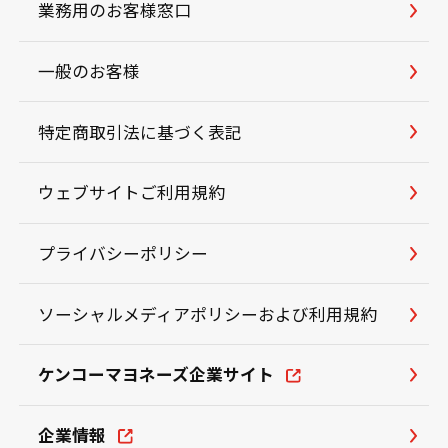
業務用のお客様窓口
一般のお客様
特定商取引法に基づく表記
ウェブサイトご利用規約
プライバシーポリシー
ソーシャルメディアポリシーおよび利用規約
ケンコーマヨネーズ企業サイト
企業情報