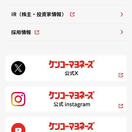
IR（株主・投資家情報）
採用情報