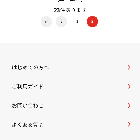
23
件あります
1
2
はじめての方へ
ご利用ガイド
お問い合わせ
よくある質問