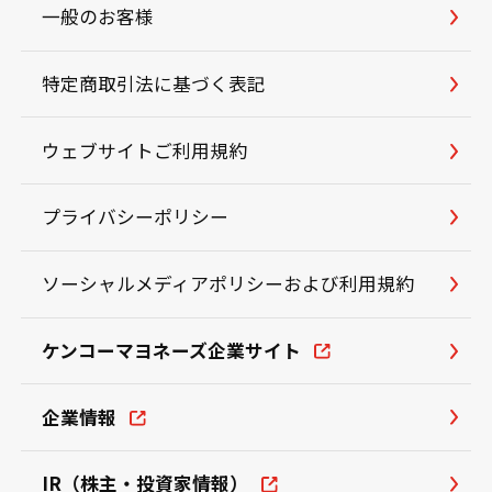
一般のお客様
特定商取引法に基づく表記
ウェブサイトご利用規約
プライバシーポリシー
ソーシャルメディアポリシーおよび利用規約
ケンコーマヨネーズ企業サイト
企業情報
IR（株主・投資家情報）