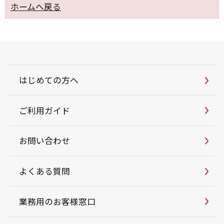
ホームへ戻る
はじめての方へ
ご利用ガイド
お問い合わせ
よくある質問
業務用のお客様窓口