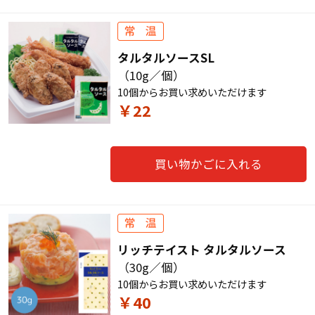
タルタルソースSL
（10g／個）
10個からお買い求めいただけます
￥22
買い物かごに入れる
リッチテイスト タルタルソース
（30g／個）
10個からお買い求めいただけます
￥40