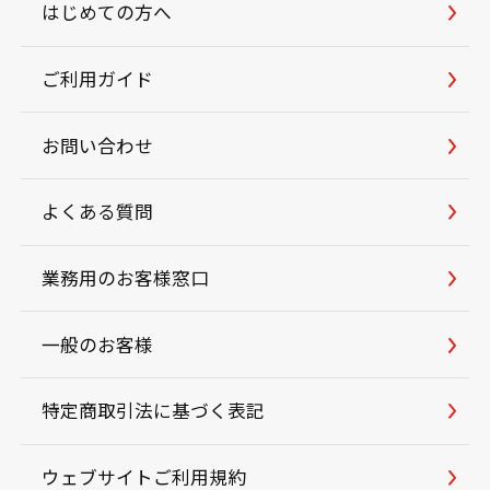
はじめての方へ
ご利用ガイド
お問い合わせ
よくある質問
業務用のお客様窓口
一般のお客様
特定商取引法に基づく表記
ウェブサイトご利用規約