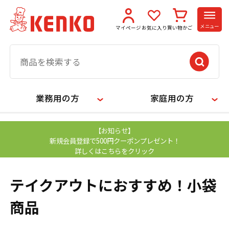
メニュー
マイページ
お気に入り
買い物かご
業務用の方
家庭用の方
【お知らせ】
新規会員登録で500円クーポンプレゼント！
詳しくはこちらをクリック
テイクアウトにおすすめ！小袋
商品