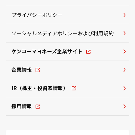
プライバシーポリシー
ソーシャルメディアポリシーおよび利用規約
ケンコーマヨネーズ企業サイト
企業情報
IR（株主・投資家情報）
採用情報