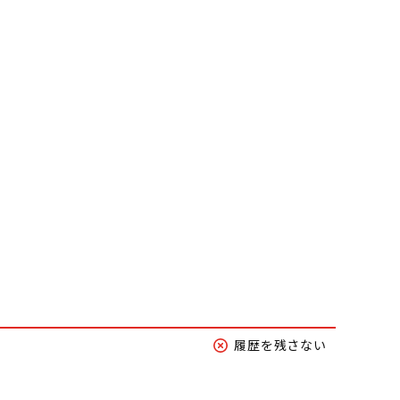
履歴を残さない