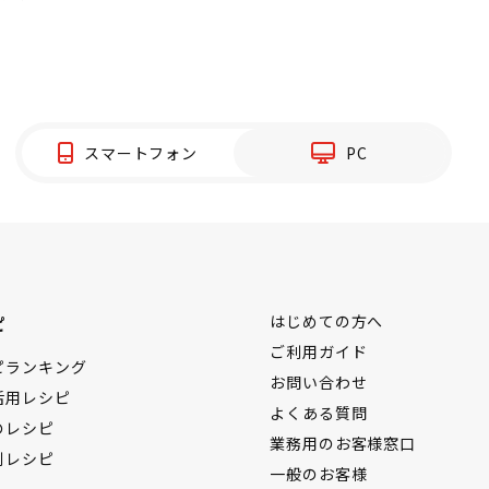
スマートフォン
PC
ピ
はじめての方へ
ご利用ガイド
ピランキング
お問い合わせ
活用レシピ
よくある質問
のレシピ
業務用のお客様窓口
別レシピ
一般のお客様