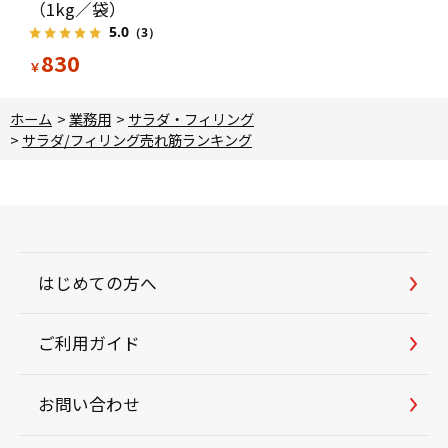
（1kg／袋）
5.0
（3）
830
￥
ホーム
>
業務用
>
サラダ・フィリング
>
サラダ/フィリング売れ筋ランキング
はじめての方へ
ご利用ガイド
お問い合わせ