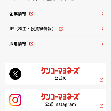
企業情報
IR（株主・投資家情報）
採用情報