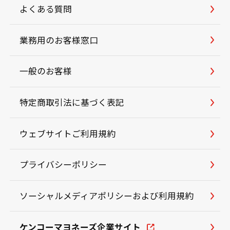
よくある質問
業務用のお客様窓口
一般のお客様
特定商取引法に基づく表記
ウェブサイトご利用規約
プライバシーポリシー
ソーシャルメディアポリシーおよび利用規約
ケンコーマヨネーズ企業サイト