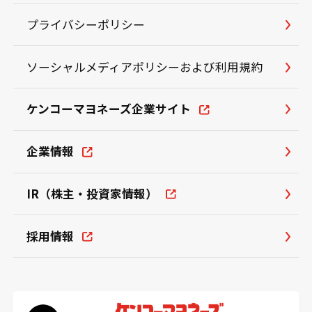
プライバシーポリシー
ソーシャルメディアポリシーおよび利用規約
ケンコーマヨネーズ企業サイト
企業情報
IR（株主・投資家情報）
採用情報