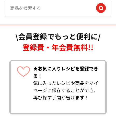
\会員登録でもっと便利に/
登録費・年会費無料!!
★お気に入りレシピを登録でき
る！
気に入ったレシピや商品をマイ
ページに保存することができ、
再び探す手間が省けます！