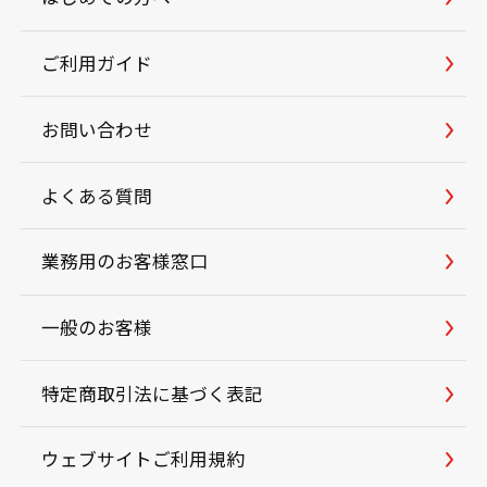
ご利用ガイド
お問い合わせ
よくある質問
業務用のお客様窓口
一般のお客様
特定商取引法に基づく表記
ウェブサイトご利用規約