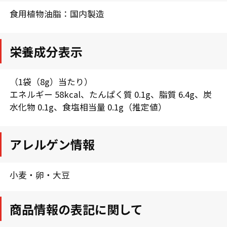
食用植物油脂：国内製造
栄養成分表示
（1袋（8g）当たり）
エネルギー 58kcal、たんぱく質 0.1g、脂質 6.4g、炭
水化物 0.1g、食塩相当量 0.1g（推定値）
アレルゲン情報
小麦・卵・大豆
商品情報の表記に関して