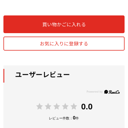
買い物かごに入れる
お気に入りに登録する
ユーザーレビュー
0.0
0
レビュー件数：
件