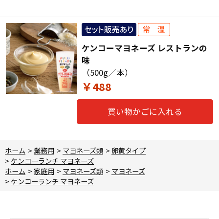
ケンコーマヨネーズ レストランの
味
（500g／本）
￥488
買い物かごに入れる
ホーム
>
業務用
>
マヨネーズ類
>
卵黄タイプ
>
ケンコーランチ マヨネーズ
ホーム
>
家庭用
>
マヨネーズ類
>
マヨネーズ
>
ケンコーランチ マヨネーズ