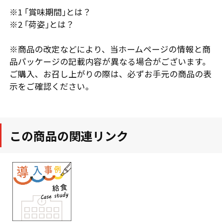
※1 ｢賞味期間｣とは？
※2 ｢荷姿｣とは？
※商品の改定などにより、当ホームページの情報と商
品パッケージの記載内容が異なる場合がございます。
ご購入、お召し上がりの際は、必ずお手元の商品の表
示をご確認ください。
この商品の関連リンク