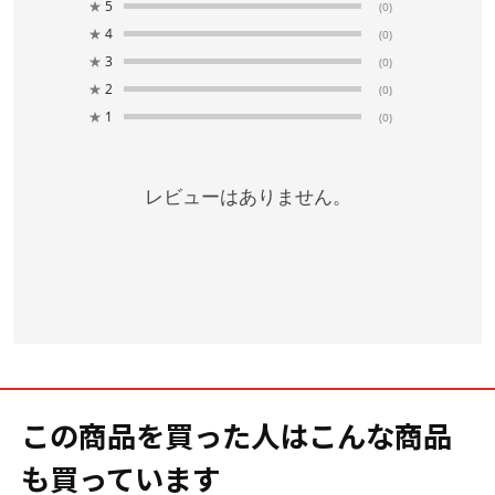
★
5
(0)
★
4
(0)
★
3
(0)
★
2
(0)
★
1
(0)
レビューはありません。
この商品を買った人はこんな商品
も買っています