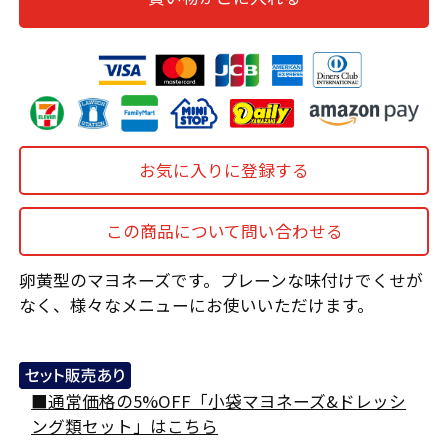
お気に入りに登録する
この商品について問い合わせる
卵黄型のマヨネーズです。プレーンな味付けでくせが
なく、様々なメニューにお使いいただけます。
■通常価格の5%OFF「小袋マヨネーズ&ドレッシ
ング類セット」はこちら