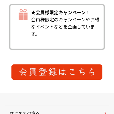
★会員様限定キャンペーン！
会員様限定のキャンペーンやお得
なイベントなどを企画していま
す。
はじめての方へ